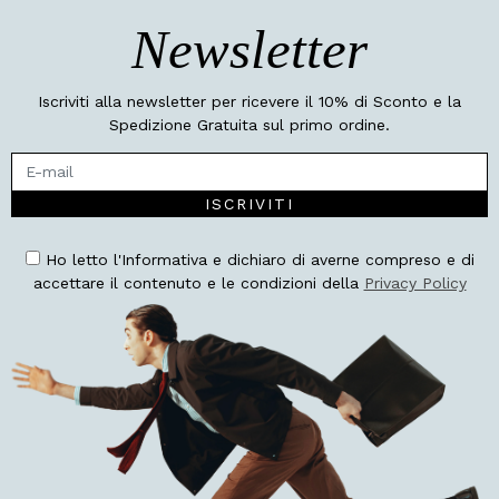
Newsletter
Iscriviti alla newsletter per ricevere il 10% di Sconto e la
Spedizione Gratuita sul primo ordine.
ISCRIVITI
Ho letto l'Informativa e dichiaro di averne compreso e di
accettare il contenuto e le condizioni della
Privacy Policy