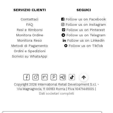
SERVIZIO CLIENTI
SEGUICI
Contattaci
Follow us on Facebook
FAQ
Follow us on Instagram
Resi e Rimborsi
Follow us on Pinterest
Monitora Ordine
Follow us on Telegram
Monitora Reso
Follow us on Linkedin
Metodi di Pagamento
Follow us on TikTok
Ordini e Spedizioni
Scrivici su WhatsApp
Copyright 2026 International Retail Development S.r.l. -
Via Magnagrecia, 11 00183 Roma | P.iva 10471441005 |
Dati societari completi