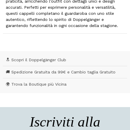
praticità, arricchendo l’outfit con dettagli unici e design
accurati. Perfetti per esprimere personalità e versatilità,
questi cappelli completano il guardaroba con uno stile
autentico, riflettendo lo spirito di Doppelgänger e
garantendo funzionalità in ogni occasione della stagione.
🔝 Scopri il Doppelgänger Club
🚚 Spedizione Gratuita da 99€ e Cambio taglia Gratuito
🌍 Trova la Boutique più Vicina
Iscriviti alla