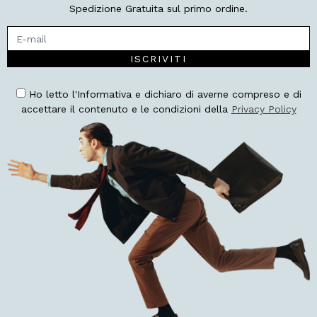
Spedizione Gratuita sul primo ordine.
ISCRIVITI
Ho letto l'Informativa e dichiaro di averne compreso e di
accettare il contenuto e le condizioni della
Privacy Policy