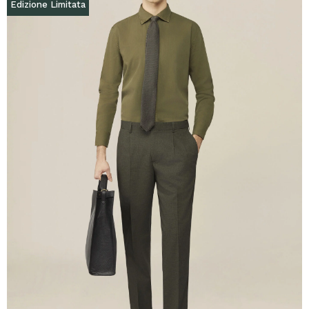
Edizione Limitata