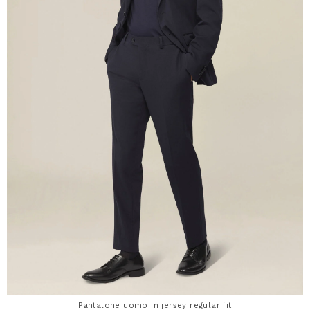
Pantalone uomo in jersey regular fit