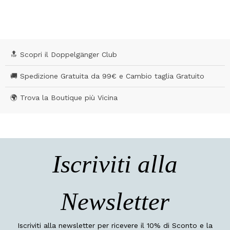
🔝 Scopri il Doppelgänger Club
🚚 Spedizione Gratuita da 99€ e Cambio taglia Gratuito
🌍 Trova la Boutique più Vicina
Iscriviti alla
Newsletter
Iscriviti alla newsletter per ricevere il 10% di Sconto e la