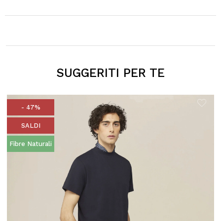
SUGGERITI PER TE
- 47%
SALDI
Fibre Naturali