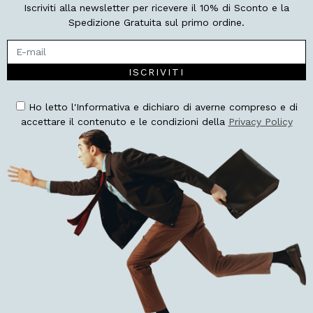
Iscriviti alla newsletter per ricevere il 10% di Sconto e la
Spedizione Gratuita sul primo ordine.
ISCRIVITI
Ho letto l'Informativa e dichiaro di averne compreso e di
accettare il contenuto e le condizioni della
Privacy Policy