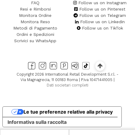
FAQ
Follow us on Instagram
Resi e Rimborsi
Follow us on Pinterest
Monitora Ordine
Follow us on Telegram
Monitora Reso
Follow us on Linkedin
Metodi di Pagamento
Follow us on TikTok
Ordini e Spedizioni
Scrivici su WhatsApp
Copyright 2026 International Retail Development S.r.l. -
Via Magnagrecia, 11 00183 Roma | P.iva 10471441005 |
Dati societari completi
Le tue preferenze relative alla privacy
Informativa sulla raccolta