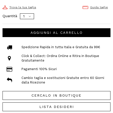
Trova la tua taglia
Guida taglie
Quantità
AGGIUNGI AL CARRELLO
Spedizione Rapida in tutta Italia e Gratuita da 99€
Click & Collect: Ordina Online e Ritira in Boutique
Gratuitamente
Pagamenti 100% Sicuri
Cambio taglia e sostituzioni Gratuite entro 60 Giorni
dalla Ricezione
CERCALO IN BOUTIQUE
LISTA DESIDERI