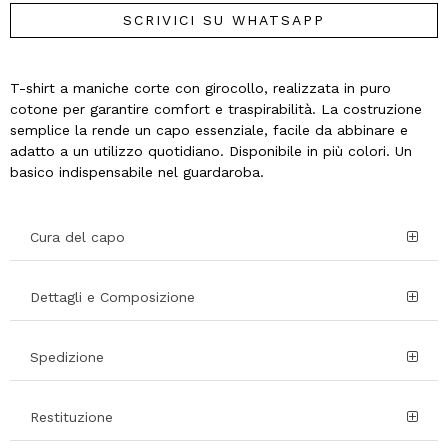
SCRIVICI SU WHATSAPP
T-shirt a maniche corte con girocollo, realizzata in puro
cotone per garantire comfort e traspirabilità. La costruzione
semplice la rende un capo essenziale, facile da abbinare e
adatto a un utilizzo quotidiano. Disponibile in più colori. Un
basico indispensabile nel guardaroba.
Cura del capo
Dettagli e Composizione
Spedizione
Restituzione