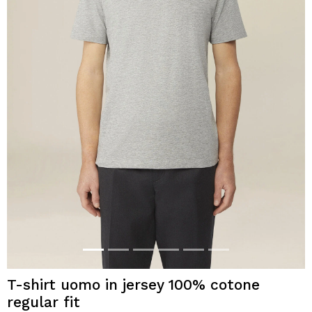
T-shirt uomo in jersey 100% cotone
regular fit