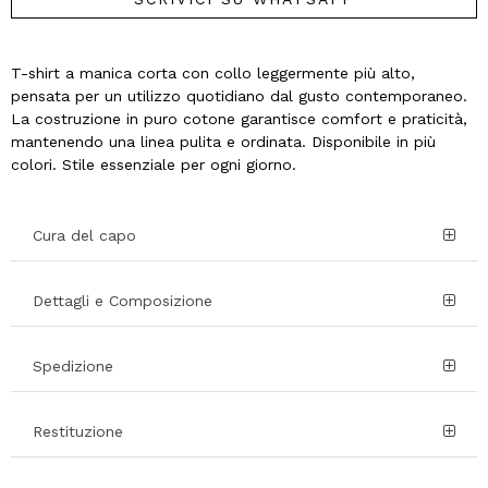
T-shirt a manica corta con collo leggermente più alto,
pensata per un utilizzo quotidiano dal gusto contemporaneo.
La costruzione in puro cotone garantisce comfort e praticità,
mantenendo una linea pulita e ordinata. Disponibile in più
colori. Stile essenziale per ogni giorno.
Cura del capo
Dettagli e Composizione
Spedizione
Restituzione