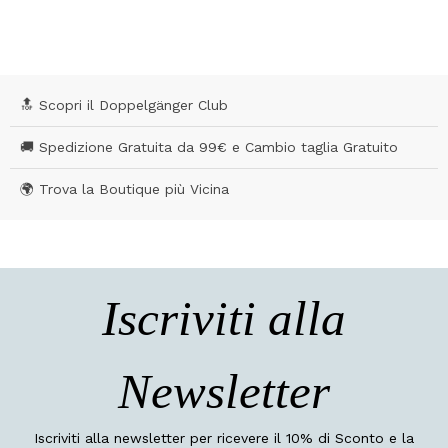
🔝 Scopri il Doppelgänger Club
🚚 Spedizione Gratuita da 99€ e Cambio taglia Gratuito
🌍 Trova la Boutique più Vicina
Iscriviti alla
Newsletter
Iscriviti alla newsletter per ricevere il 10% di Sconto e la