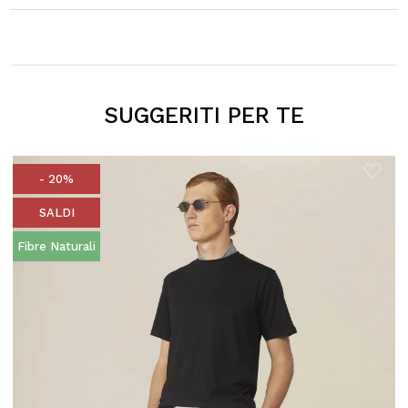
SUGGERITI PER TE
- 20%
SALDI
Fibre Naturali