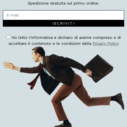
Spedizione Gratuita sul primo ordine.
ISCRIVITI
Ho letto l'Informativa e dichiaro di averne compreso e di
accettare il contenuto e le condizioni della
Privacy Policy