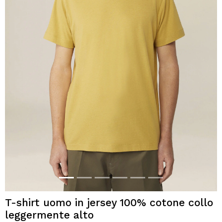
T-shirt uomo in jersey 100% cotone collo
leggermente alto