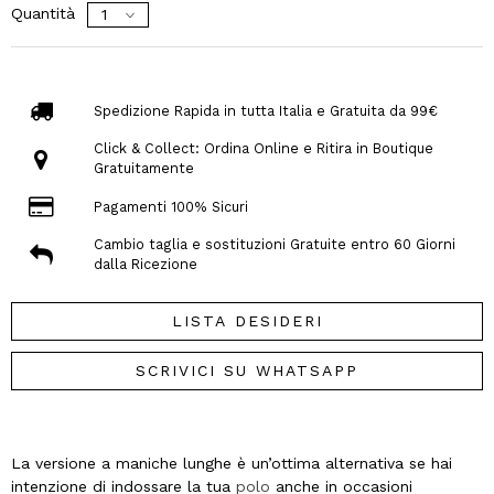
Quantità
Spedizione Rapida in tutta Italia e Gratuita da 99€
Click & Collect: Ordina Online e Ritira in Boutique
Gratuitamente
Pagamenti 100% Sicuri
Cambio taglia e sostituzioni Gratuite entro 60 Giorni
dalla Ricezione
LISTA DESIDERI
SCRIVICI SU WHATSAPP
La versione a maniche lunghe è un’ottima alternativa se hai
intenzione di indossare la tua
polo
anche in occasioni