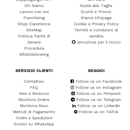
Chi Siamo
Guida alle Taglie
Lavora con noi
Sconti e Promo
Franchising
Klarna infopage
Shop Experience
Cookie e Privacy Policy
SiteMap
Termini e condizioni di
Politica Parità di
vendita
Genere
Istruzione per il riciclo
Procedura
Whistleblowing
SERVIZIO CLIENTI
SEGUICI
Contattaci
Follow us on Facebook
FAQ
Follow us on Instagram
Resi e Rimborsi
Follow us on Pinterest
Monitora Ordine
Follow us on Telegram
Monitora Reso
Follow us on Linkedin
Metodi di Pagamento
Follow us on TikTok
Ordini e Spedizioni
Scrivici su WhatsApp