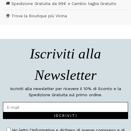
🚚 Spedizione Gratuita da 99€ e Cambio taglia Gratuito
🌍 Trova la Boutique più Vicina
Iscriviti alla
Newsletter
Iscriviti alla newsletter per ricevere il 10% di Sconto e la
Spedizione Gratuita sul primo ordine.
ISCRIVITI
Ho letto l'Informativa e dichiaro di averne compreso e di