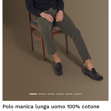
Polo manica lunga uomo 100% cotone