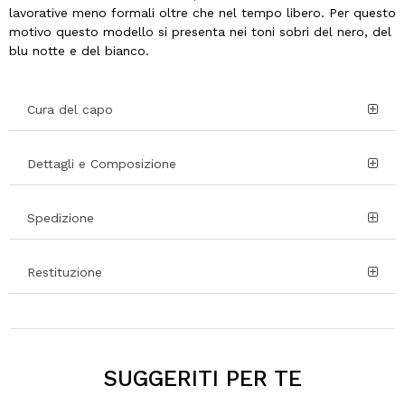
lavorative meno formali oltre che nel tempo libero. Per questo
motivo questo modello si presenta nei toni sobri del nero, del
blu notte e del bianco.
Cura del capo
Dettagli e Composizione
Spedizione
Restituzione
SUGGERITI PER TE