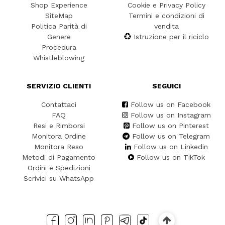
Shop Experience
Cookie e Privacy Policy
SiteMap
Termini e condizioni di
Politica Parità di
vendita
Genere
Istruzione per il riciclo
Procedura
Whistleblowing
SERVIZIO CLIENTI
SEGUICI
Contattaci
Follow us on Facebook
FAQ
Follow us on Instagram
Resi e Rimborsi
Follow us on Pinterest
Monitora Ordine
Follow us on Telegram
Monitora Reso
Follow us on Linkedin
Metodi di Pagamento
Follow us on TikTok
Ordini e Spedizioni
Scrivici su WhatsApp