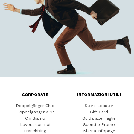
CORPORATE
INFORMAZIONI UTILI
Doppelgänger Club
Store Locator
Doppelgänger APP
Gift Card
Chi Siamo
Guida alle Taglie
Lavora con noi
Sconti e Promo
Franchising
Klarna infopage