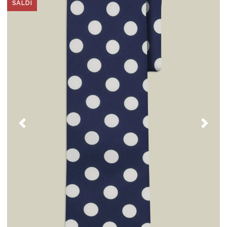
SALDI