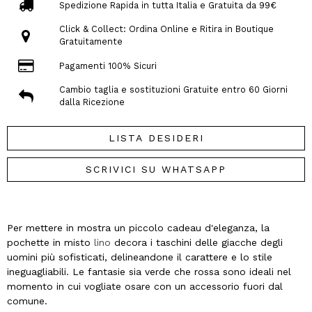
Spedizione Rapida in tutta Italia e Gratuita da 99€
Click & Collect: Ordina Online e Ritira in Boutique
Gratuitamente
Pagamenti 100% Sicuri
Cambio taglia e sostituzioni Gratuite entro 60 Giorni
dalla Ricezione
LISTA DESIDERI
SCRIVICI SU WHATSAPP
Per mettere in mostra un piccolo cadeau d'eleganza, la
pochette in misto
lino
decora i taschini delle giacche degli
uomini più sofisticati, delineandone il carattere e lo stile
ineguagliabili. Le fantasie sia verde che rossa sono ideali nel
momento in cui vogliate osare con un accessorio fuori dal
comune.