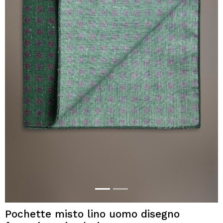
Pochette misto lino uomo disegno