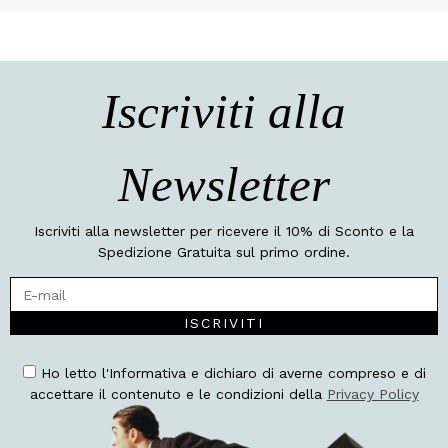
Iscriviti alla
Newsletter
Iscriviti alla newsletter per ricevere il 10% di Sconto e la
Spedizione Gratuita sul primo ordine.
ISCRIVITI
Ho letto l'Informativa e dichiaro di averne compreso e di
accettare il contenuto e le condizioni della
Privacy Policy