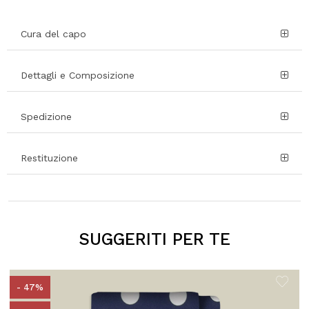
Cura del capo
Dettagli e Composizione
Spedizione
Restituzione
SUGGERITI PER TE
- 47%