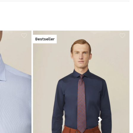
Bestseller