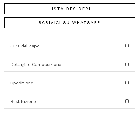
LISTA DESIDERI
SCRIVICI SU WHATSAPP
Cura del capo
Dettagli e Composizione
Spedizione
Restituzione