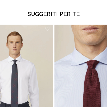
SUGGERITI PER TE