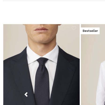
Bestseller