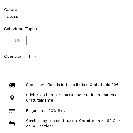
Colore
GREEN
Seleziona Taglia
UN
Quantità
Spedizione Rapida in tutta Italia e Gratuita da 99€
Click & Collect: Ordina Online e Ritira in Boutique
Gratuitamente
Pagamenti 100% Sicuri
Cambio taglia e sostituzioni Gratuite entro 60 Giorni
dalla Ricezione