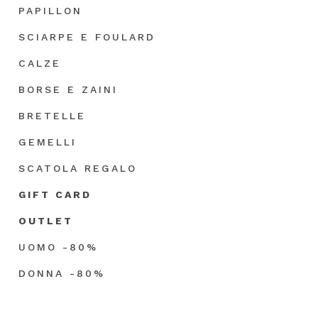
PAPILLON
SCIARPE E FOULARD
CALZE
BORSE E ZAINI
BRETELLE
GEMELLI
SCATOLA REGALO
GIFT CARD
OUTLET
UOMO -80%
DONNA -80%