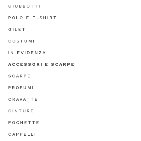
GIUBBOTTI
POLO E T-SHIRT
GILET
COSTUMI
IN EVIDENZA
ACCESSORI E SCARPE
SCARPE
PROFUMI
CRAVATTE
CINTURE
POCHETTE
CAPPELLI