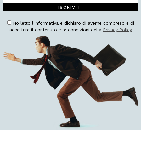
ISCRIVITI
Ho letto l'Informativa e dichiaro di averne compreso e di
accettare il contenuto e le condizioni della
Privacy Policy