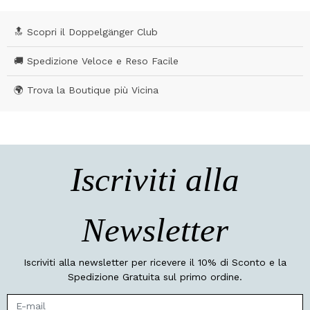
🔝 Scopri il Doppelgänger Club
🚚 Spedizione Veloce e Reso Facile
🌍 Trova la Boutique più Vicina
Iscriviti alla
Newsletter
Iscriviti alla newsletter per ricevere il 10% di Sconto e la
Spedizione Gratuita sul primo ordine.