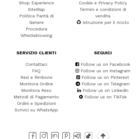
Shop Experience
Cookie e Privacy Policy
SiteMap
Termini e condizioni di
Politica Parità di
vendita
Genere
Istruzione per il riciclo
Procedura
Whistleblowing
SERVIZIO CLIENTI
SEGUICI
Contattaci
Follow us on Facebook
FAQ
Follow us on Instagram
Resi e Rimborsi
Follow us on Pinterest
Monitora Ordine
Follow us on Telegram
Monitora Reso
Follow us on Linkedin
Metodi di Pagamento
Follow us on TikTok
Ordini e Spedizioni
Scrivici su WhatsApp