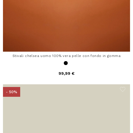
Stivali chelsea uomo 100% vera pelle con fondo in gomma
99,99 €
- 50%