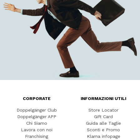
CORPORATE
INFORMAZIONI UTILI
Doppelgänger Club
Store Locator
Doppelgänger APP
Gift Card
Chi Siamo
Guida alle Taglie
Lavora con noi
Sconti e Promo
Franchising
Klarna infopage