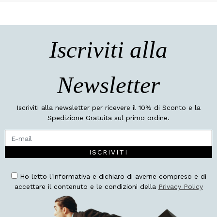
Iscriviti alla
Newsletter
Iscriviti alla newsletter per ricevere il 10% di Sconto e la
Spedizione Gratuita sul primo ordine.
ISCRIVITI
Ho letto l'Informativa e dichiaro di averne compreso e di
accettare il contenuto e le condizioni della
Privacy Policy