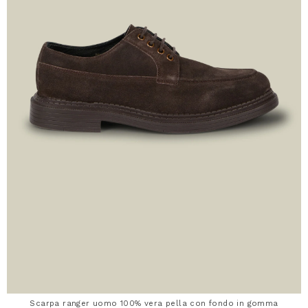
Scarpa ranger uomo 100% vera pella con fondo in gomma