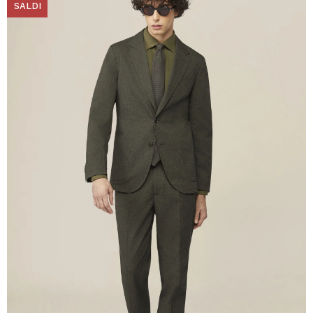
SALDI