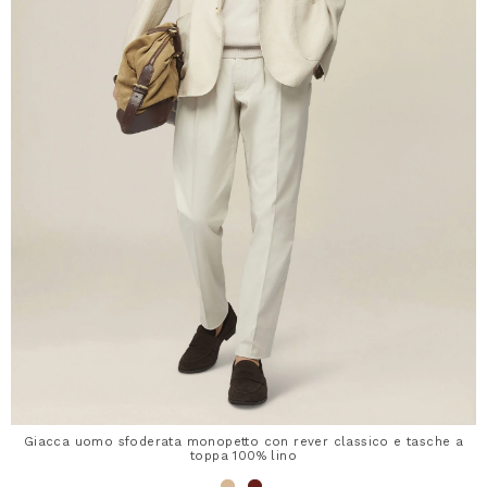
Giacca uomo sfoderata monopetto con rever classico e tasche a
toppa 100% lino