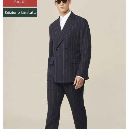
SALDI
Edizione Limitata