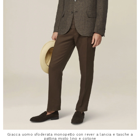
Giacca uomo sfoderata monopetto con rever a lancia e tasche a
pattina misto lino e cotone