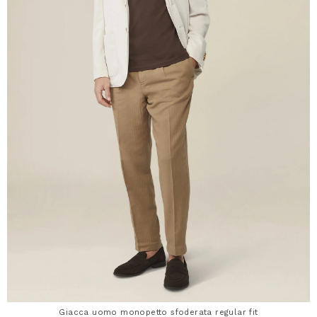
Giacca uomo monopetto sfoderata regular fit