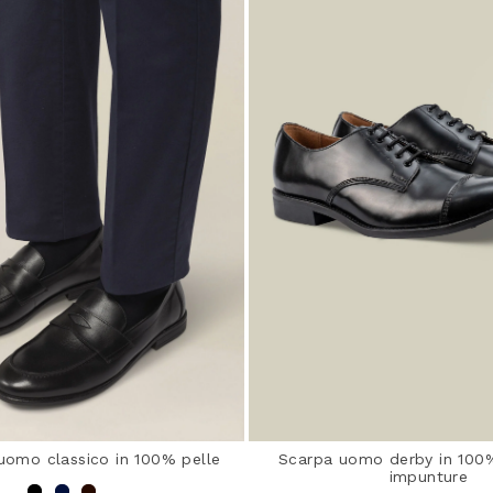
uomo classico in 100% pelle
Scarpa uomo derby in 100%
impunture