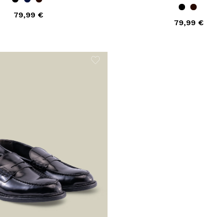
79,99 €
79,99 €