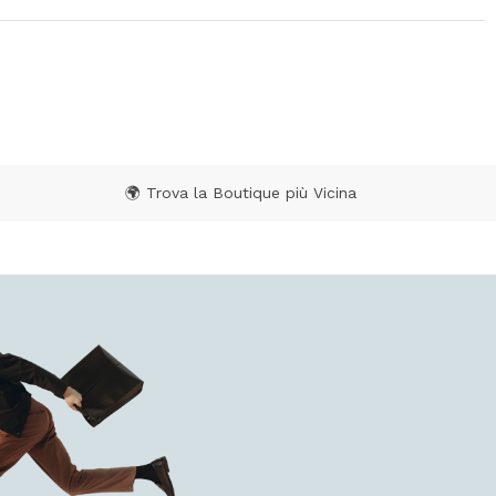
🌍 Trova la Boutique più Vicina