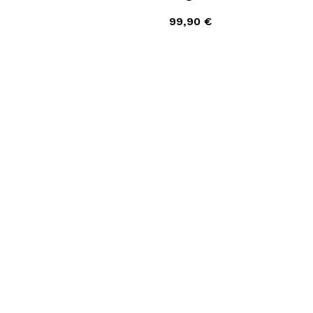
99,90 €