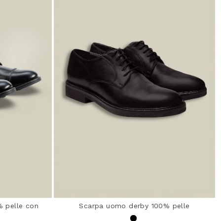
 pelle con
Scarpa uomo derby 100% pelle