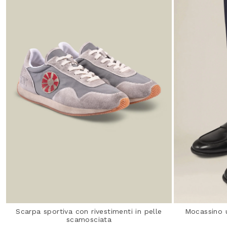
Scarpa sportiva con rivestimenti in pelle
Mocassino 
scamosciata