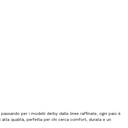
, passando per i modelli derby dalle linee raffinate, ogni paio è
 alta qualità, perfetta per chi cerca comfort, durata e un