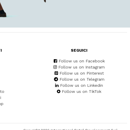
I
SEGUICI
Follow us on Facebook
Follow us on Instagram
Follow us on Pinterest
Follow us on Telegram
Follow us on Linkedin
to
Follow us on TikTok
i
pp