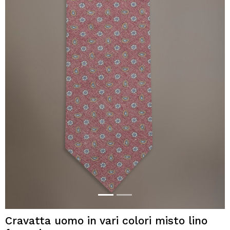
Cravatta uomo in vari colori misto lino