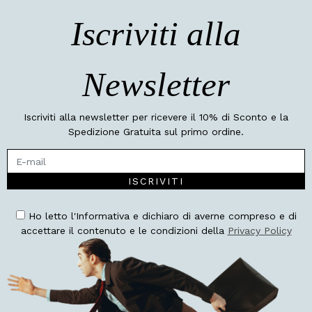
Iscriviti alla
Newsletter
Iscriviti alla newsletter per ricevere il 10% di Sconto e la
Spedizione Gratuita sul primo ordine.
ISCRIVITI
Ho letto l'Informativa e dichiaro di averne compreso e di
accettare il contenuto e le condizioni della
Privacy Policy