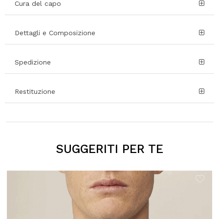
Cura del capo
Dettagli e Composizione
Spedizione
Restituzione
SUGGERITI PER TE