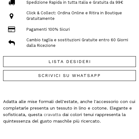
Spedizione Rapida in tutta Italia e Gratuita da 99€
Click & Collect: Ordina Online e Ritira in Boutique
Gratuitamente
Pagamenti 100% Sicuri
Cambio taglia e sostituzioni Gratuite entro 60 Giorni
dalla Ricezione
LISTA DESIDERI
SCRIVICI SU WHATSAPP
Adatta alle mise formali dell'estate, anche l'accessorio con cui
completarle presenta un tessuto in lino e cotone. Elegante e
sofisticata, questa
cravatta
dai colori tenui rappresenta la
quintessenza del gusto maschile più ricercato.