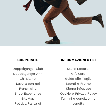
CORPORATE
INFORMAZIONI UTILI
Doppelgänger Club
Store Locator
Doppelgänger APP
Gift Card
Chi Siamo
Guida alle Taglie
Lavora con noi
Sconti e Promo
Franchising
Klarna infopage
Shop Experience
Cookie e Privacy Policy
SiteMap
Termini e condizioni di
Politica Parità di
vendita