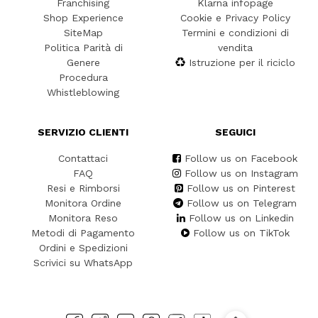
Franchising
Klarna infopage
Shop Experience
Cookie e Privacy Policy
SiteMap
Termini e condizioni di
Politica Parità di
vendita
Genere
Istruzione per il riciclo
Procedura
Whistleblowing
SERVIZIO CLIENTI
SEGUICI
Contattaci
Follow us on Facebook
FAQ
Follow us on Instagram
Resi e Rimborsi
Follow us on Pinterest
Monitora Ordine
Follow us on Telegram
Monitora Reso
Follow us on Linkedin
Metodi di Pagamento
Follow us on TikTok
Ordini e Spedizioni
Scrivici su WhatsApp