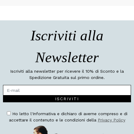
Iscriviti alla
Newsletter
Iscriviti alla newsletter per ricevere il 10% di Sconto e la
Spedizione Gratuita sul primo ordine.
ISCRIVITI
Ho letto l'Informativa e dichiaro di averne compreso e di
accettare il contenuto e le condizioni della
Privacy Policy