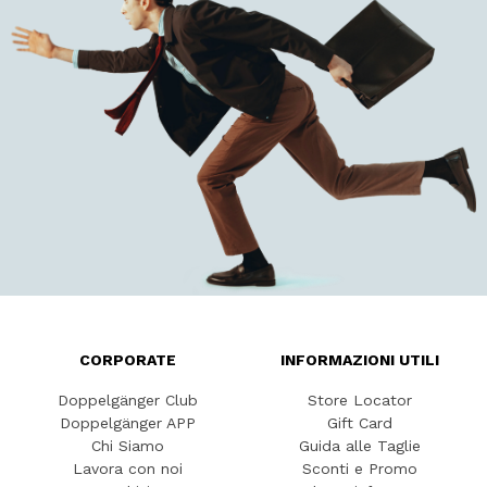
CORPORATE
INFORMAZIONI UTILI
Doppelgänger Club
Store Locator
Doppelgänger APP
Gift Card
Chi Siamo
Guida alle Taglie
Lavora con noi
Sconti e Promo