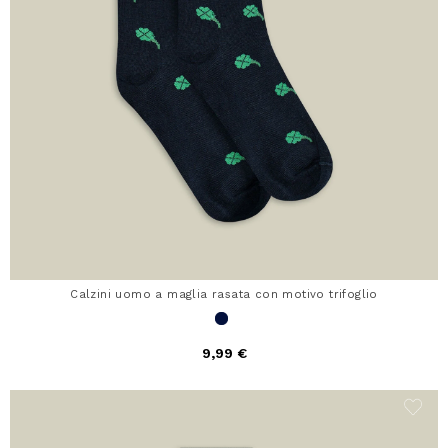
Calzini uomo a maglia rasata con motivo trifoglio
9,99 €