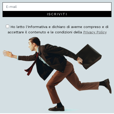
ISCRIVITI
Ho letto l'Informativa e dichiaro di averne compreso e di
accettare il contenuto e le condizioni della
Privacy Policy