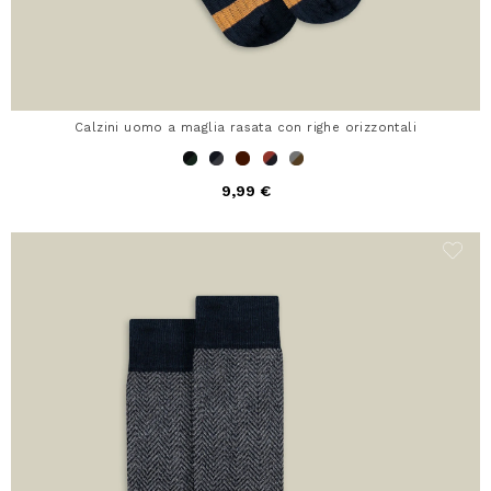
Calzini uomo a maglia rasata con righe orizzontali
9,99 €