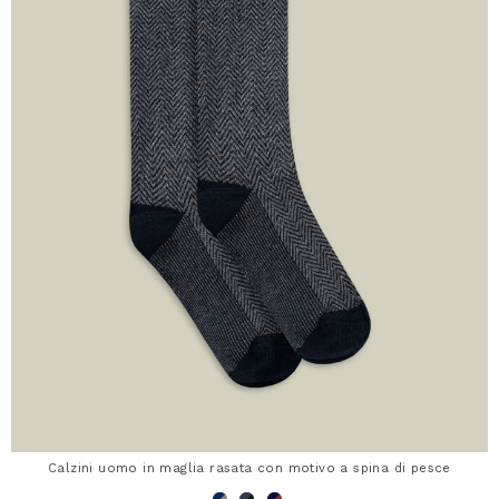
Calzini uomo in maglia rasata con motivo a spina di pesce