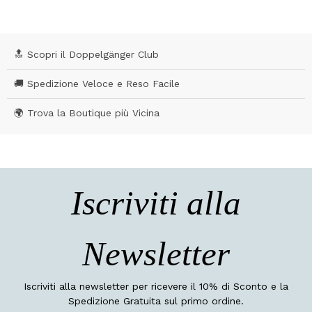
🔝 Scopri il Doppelgänger Club
🚚 Spedizione Veloce e Reso Facile
🌍 Trova la Boutique più Vicina
Iscriviti alla
Newsletter
Iscriviti alla newsletter per ricevere il 10% di Sconto e la
Spedizione Gratuita sul primo ordine.