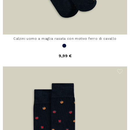
Calzini uomo a maglia rasata con motivo ferro di cavallo
9,99 €