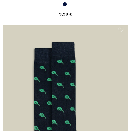
9,99 €