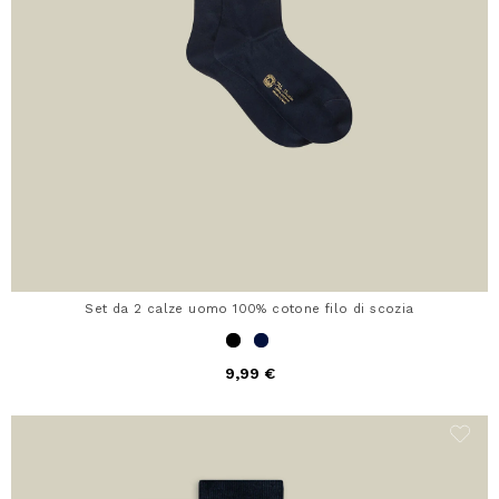
Set da 2 calze uomo 100% cotone filo di scozia
9,99 €