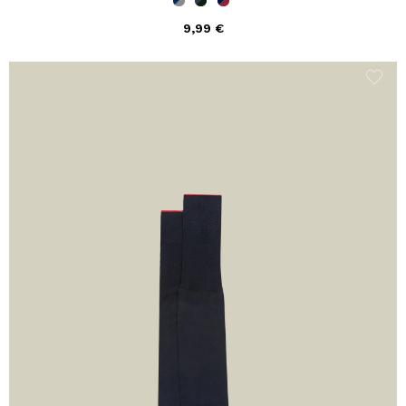
9,99 €