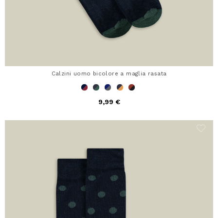
Calzini uomo bicolore a maglia rasata
9,99 €