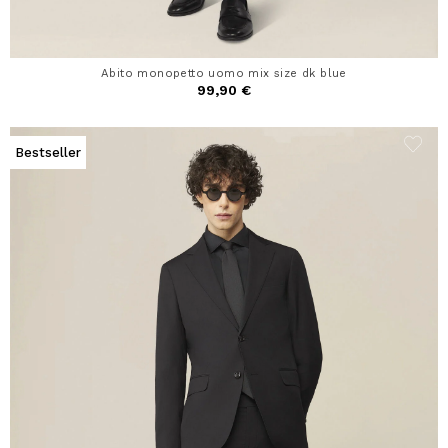
Abito monopetto uomo mix size dk blue
99,90 €
Bestseller