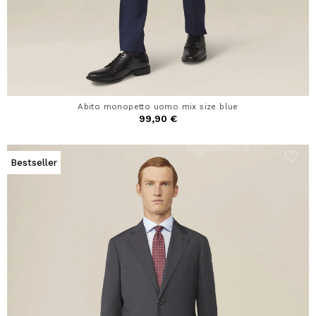
Abito monopetto uomo mix size blue
99,90 €
Bestseller