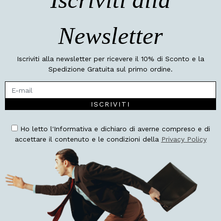
Newsletter
Iscriviti alla newsletter per ricevere il 10% di Sconto e la
Spedizione Gratuita sul primo ordine.
ISCRIVITI
Ho letto l'Informativa e dichiaro di averne compreso e di
accettare il contenuto e le condizioni della
Privacy Policy