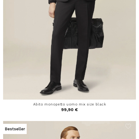
Abito monopetto uomo mix size black
99,90 €
Bestseller