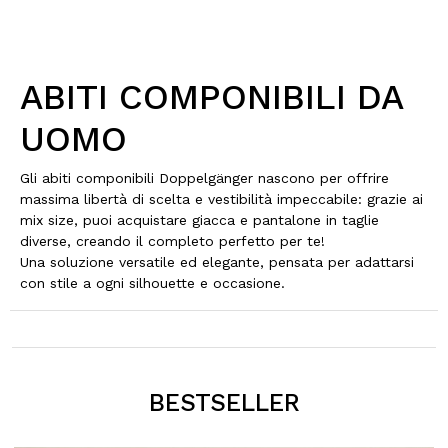
ABITI COMPONIBILI DA
UOMO
Gli abiti componibili Doppelgänger nascono per offrire
massima libertà di scelta e vestibilità impeccabile: grazie ai
mix size, puoi acquistare giacca e pantalone in taglie
diverse, creando il completo perfetto per te!
Una soluzione versatile ed elegante, pensata per adattarsi
con stile a ogni silhouette e occasione.
BESTSELLER