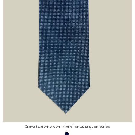
Cravatta uomo con micro fantasia geometrica