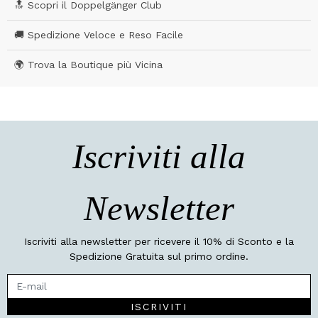
🔝 Scopri il Doppelgänger Club
🚚 Spedizione Veloce e Reso Facile
🌍 Trova la Boutique più Vicina
Iscriviti alla
Newsletter
Iscriviti alla newsletter per ricevere il 10% di Sconto e la
Spedizione Gratuita sul primo ordine.
ISCRIVITI