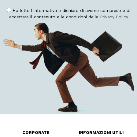
Ho letto l'Informativa e dichiaro di averne compreso e di
accettare il contenuto e le condizioni della
Privacy Policy
CORPORATE
INFORMAZIONI UTILI