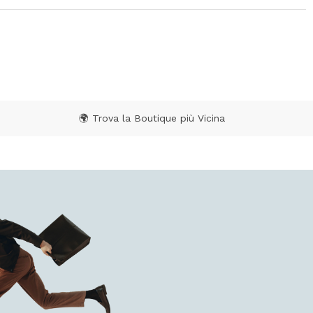
🌍 Trova la Boutique più Vicina