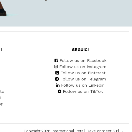
I
SEGUICI
Follow us on Facebook
Follow us on Instagram
Follow us on Pinterest
Follow us on Telegram
Follow us on Linkedin
to
Follow us on TikTok
i
pp
Copyright 2026 International Retail Development S.r.l. -