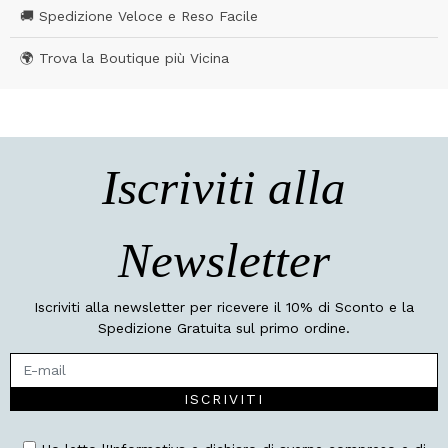
🚚 Spedizione Veloce e Reso Facile
🌍 Trova la Boutique più Vicina
Iscriviti alla
Newsletter
Iscriviti alla newsletter per ricevere il 10% di Sconto e la
Spedizione Gratuita sul primo ordine.
ISCRIVITI