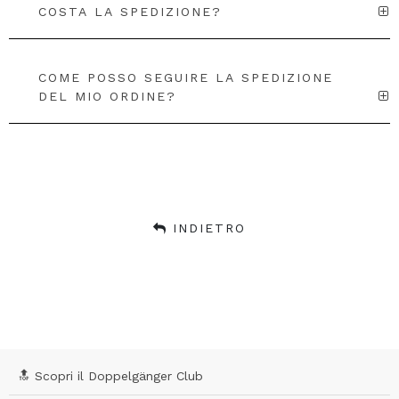
COSTA LA SPEDIZIONE?
COME POSSO SEGUIRE LA SPEDIZIONE
DEL MIO ORDINE?
INDIETRO
🔝 Scopri il Doppelgänger Club