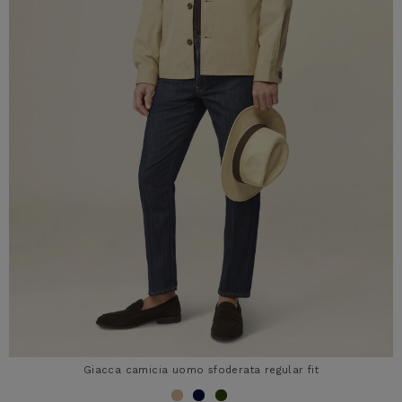
Giacca camicia uomo sfoderata regular fit