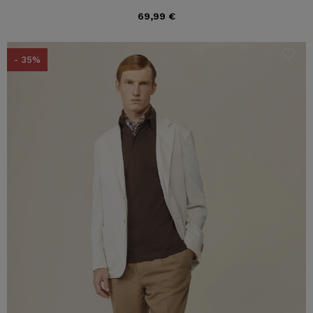
69,99 €
- 35%