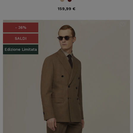
159,99 €
- 36%
SALDI
Edizione Limitata