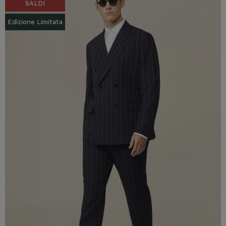
SALDI
Edizione Limitata