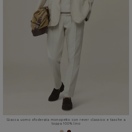
Giacca uomo sfoderata monopetto con rever classico e tasche a
toppa 100% lino