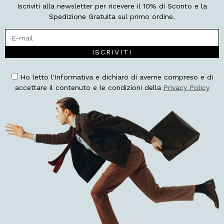
Iscriviti alla newsletter per ricevere il 10% di Sconto e la
Spedizione Gratuita sul primo ordine.
ISCRIVITI
Ho letto l'Informativa e dichiaro di averne compreso e di
accettare il contenuto e le condizioni della
Privacy Policy