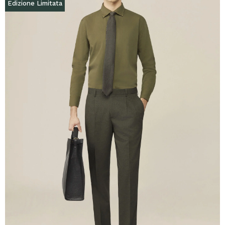
Edizione Limitata