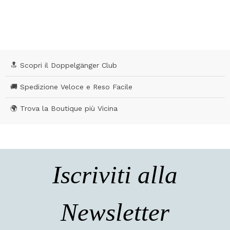
🔝 Scopri il Doppelgänger Club
🚚 Spedizione Veloce e Reso Facile
🌍 Trova la Boutique più Vicina
Iscriviti alla
Newsletter