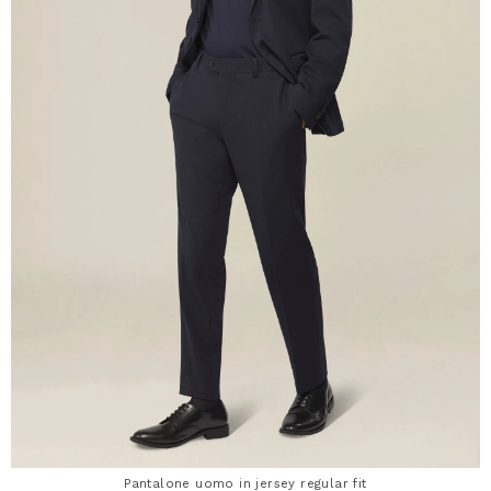
Pantalone uomo in jersey regular fit