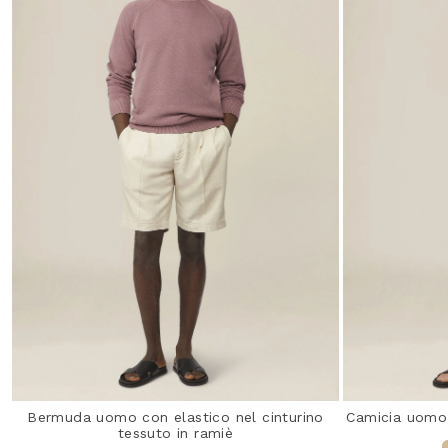
Bermuda uomo con elastico nel cinturino
Camicia uomo 
tessuto in ramiè