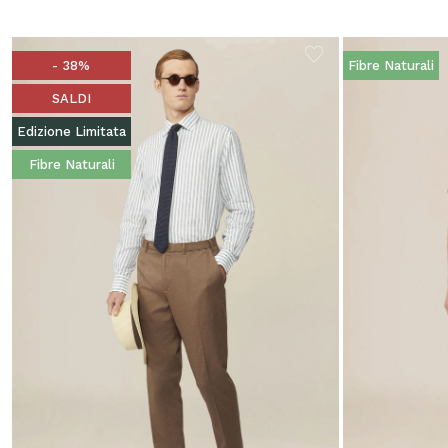
- 38%
Fibre Naturali
SALDI
Edizione Limitata
Fibre Naturali