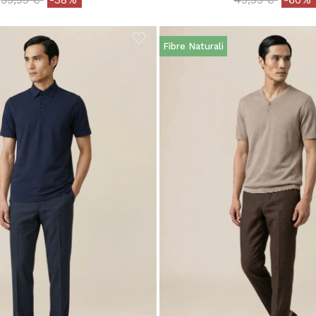
Fibre Naturali