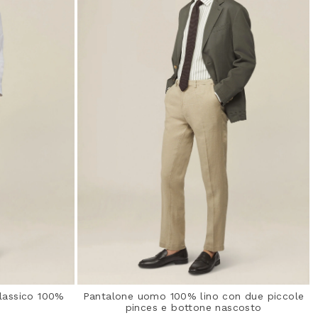
lassico 100%
Pantalone uomo 100% lino con due piccole
pinces e bottone nascosto