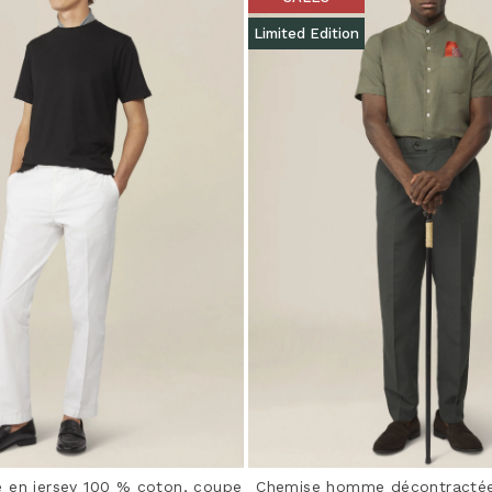
Limited Edition
 en jersey 100 % coton, coupe
Chemise homme décontractée