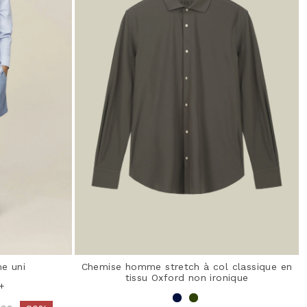
e uni
Chemise homme stretch à col classique en
tissu Oxford non ironique
+