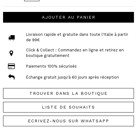
AJOUTER AU PANIER
Livraison rapide et gratuite dans toute l'Italie à partir
de 99€
Click & Collect : Commandez en ligne et retirez en
boutique gratuitement
Paiements 100% sécurisés
Échange gratuit jusqu'à 60 jours après réception
TROUVER DANS LA BOUTIQUE
LISTE DE SOUHAITS
ECRIVEZ-NOUS SUR WHATSAPP