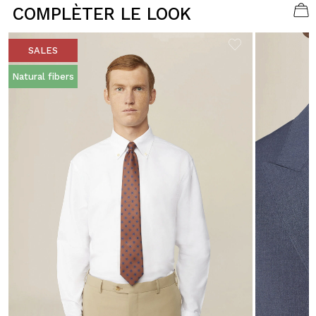
COMPLÈTER LE LOOK
SALES
Natural fibers