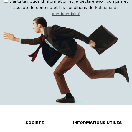
J'ai lu la notice d'information et je déclare avoir compris et
accepté le contenu et les conditions de
Politique de
confidentialité
SOCIÉTÉ
INFORMATIONS UTILES