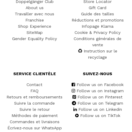
Doppelgänger Club
Store Locator
About us
Gift Card
Travailler avec nous
Guide des tailles
Franchise
Réductions et promotions
Shop Experience
Infopage Klarna
SiteMap
Cookie & Privacy Policy
Gender Equality Policy
Conditions générales de
vente
Instruction sur le
recyclage
SERVICE CLIENTÈLE
SUIVEZ-NOUS
Contact
Follow us on Facebook
FAQ
Follow us on Instagram
Retours et remboursements
Follow us on Pinterest
Suivre la commande
Follow us on Telegram
Suivre le retour
Follow us on Linkedin
Méthodes de paiement
Follow us on TikTok
Commandes et livraisons
Écrivez-nous sur WhatsApp