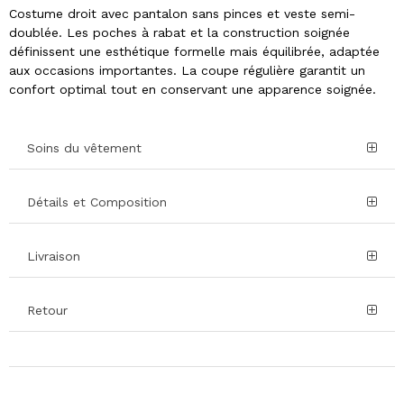
Costume droit avec pantalon sans pinces et veste semi-
doublée. Les poches à rabat et la construction soignée
définissent une esthétique formelle mais équilibrée, adaptée
aux occasions importantes. La coupe régulière garantit un
confort optimal tout en conservant une apparence soignée.
Soins du vêtement
Détails et Composition
Livraison
Retour