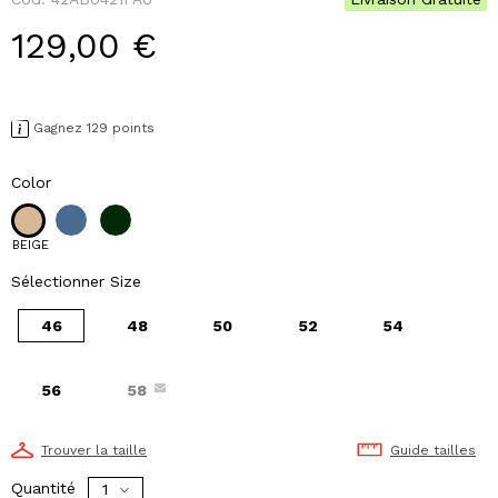
129,00 €
Gagnez 129 points
Color
BEIGE
Sélectionner Size
46
48
50
52
54
56
58
Trouver la taille
Guide tailles
Quantité