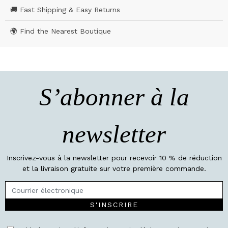
🚚 Fast Shipping & Easy Returns
🌍 Find the Nearest Boutique
S’abonner à la
newsletter
Inscrivez-vous à la newsletter pour recevoir 10 % de réduction
et la livraison gratuite sur votre première commande.
S'INSCRIRE