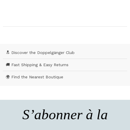
🔝 Discover the Doppelgänger Club
🚚 Fast Shipping & Easy Returns
🌍 Find the Nearest Boutique
S’abonner à la