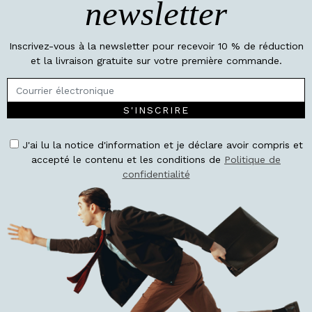
newsletter
Inscrivez-vous à la newsletter pour recevoir 10 % de réduction
et la livraison gratuite sur votre première commande.
S'INSCRIRE
J'ai lu la notice d'information et je déclare avoir compris et
accepté le contenu et les conditions de
Politique de
confidentialité