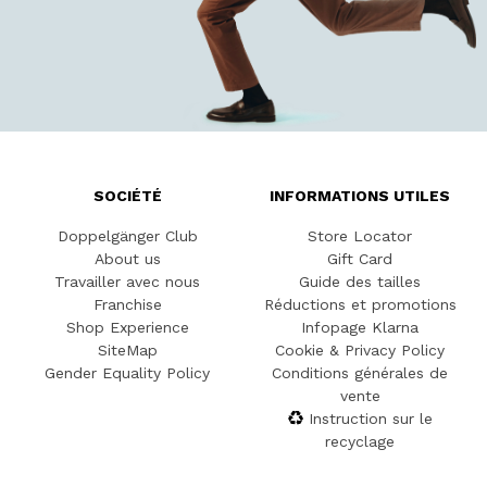
SOCIÉTÉ
INFORMATIONS UTILES
Doppelgänger Club
Store Locator
About us
Gift Card
Travailler avec nous
Guide des tailles
Franchise
Réductions et promotions
Shop Experience
Infopage Klarna
SiteMap
Cookie & Privacy Policy
Gender Equality Policy
Conditions générales de
vente
Instruction sur le
recyclage