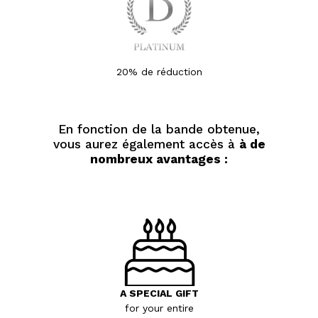
20% de réduction
En fonction de la bande obtenue,
vous aurez également accès à
à de
nombreux avantages :
A SPECIAL GIFT
for your entire