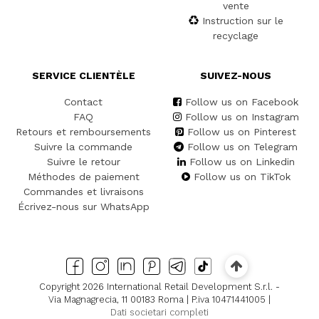
vente
Instruction sur le
recyclage
SERVICE CLIENTÈLE
SUIVEZ-NOUS
Contact
Follow us on Facebook
FAQ
Follow us on Instagram
Retours et remboursements
Follow us on Pinterest
Suivre la commande
Follow us on Telegram
Suivre le retour
Follow us on Linkedin
Méthodes de paiement
Follow us on TikTok
Commandes et livraisons
Écrivez-nous sur WhatsApp
Copyright 2026 International Retail Development S.r.l. -
Via Magnagrecia, 11 00183 Roma | P.iva 10471441005 |
Dati societari completi