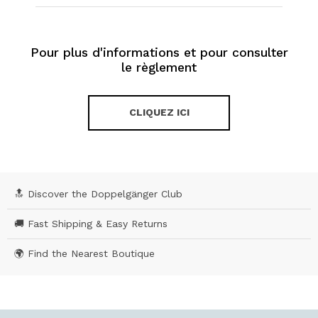
Pour plus d'informations et pour consulter
le règlement
CLIQUEZ ICI
🔝 Discover the Doppelgänger Club
🚚 Fast Shipping & Easy Returns
🌍 Find the Nearest Boutique