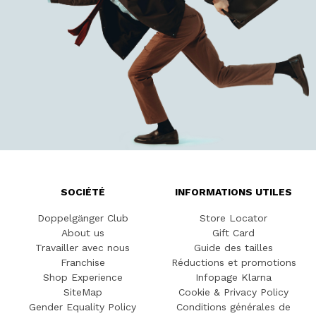
SOCIÉTÉ
INFORMATIONS UTILES
Doppelgänger Club
Store Locator
About us
Gift Card
Travailler avec nous
Guide des tailles
Franchise
Réductions et promotions
Shop Experience
Infopage Klarna
SiteMap
Cookie & Privacy Policy
Gender Equality Policy
Conditions générales de