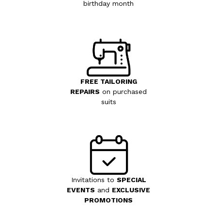
birthday month
FREE TAILORING
REPAIRS
on purchased
suits
Invitations to
SPECIAL
EVENTS
and
EXCLUSIVE
PROMOTIONS