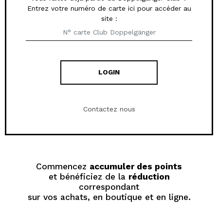
Entrez votre numéro de carte ici pour accéder au
site :
LOGIN
Contactez nous
Commencez
accumuler des points
et bénéficiez de la
réduction
correspondant
sur vos achats, en boutique et en ligne.