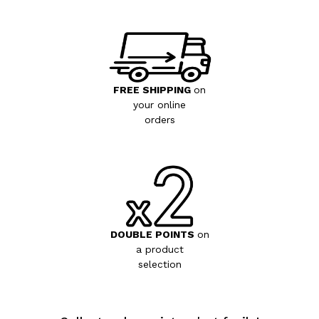
FREE SHIPPING
on
your online
orders
DOUBLE POINTS
on
a product
selection