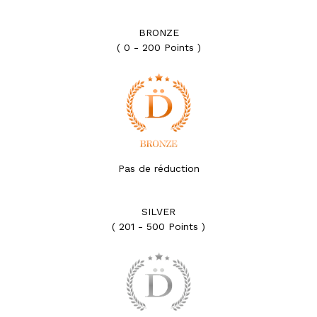
BRONZE
( 0 - 200 Points )
Pas de réduction
SILVER
( 201 - 500 Points )