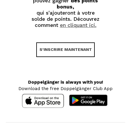
pouvez gagner
des points
bonus,
qui s'ajouteront à votre
solde de points. Découvrez
comment
en cliquant ici.
S'INSCRIRE MAINTENANT
Doppelgänger is always with you!
Download the free Doppelgänger Club App