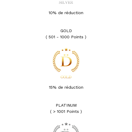
10% de réduction
GOLD
( 501 - 1000 Points )
15% de réduction
PLATINUM
( > 1001 Points )