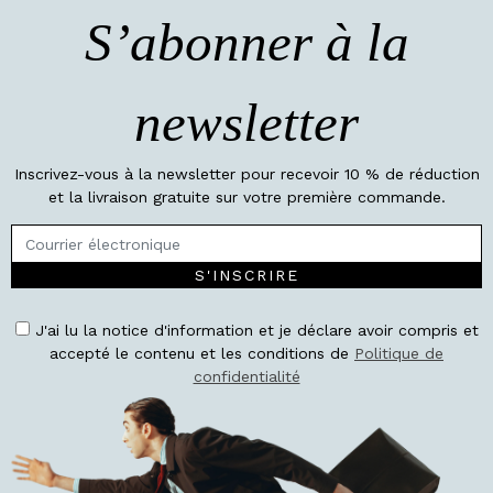
S’abonner à la
newsletter
Inscrivez-vous à la newsletter pour recevoir 10 % de réduction
et la livraison gratuite sur votre première commande.
S'INSCRIRE
J'ai lu la notice d'information et je déclare avoir compris et
accepté le contenu et les conditions de
Politique de
confidentialité