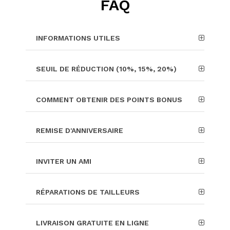
FAQ
INFORMATIONS UTILES
SEUIL DE RÉDUCTION (10%, 15%, 20%)
COMMENT OBTENIR DES POINTS BONUS
REMISE D'ANNIVERSAIRE
INVITER UN AMI
RÉPARATIONS DE TAILLEURS
LIVRAISON GRATUITE EN LIGNE