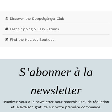
🔝 Discover the Doppelgänger Club
🚚 Fast Shipping & Easy Returns
🌍 Find the Nearest Boutique
S’abonner à la
newsletter
Inscrivez-vous à la newsletter pour recevoir 10 % de réduction
et la livraison gratuite sur votre première commande.