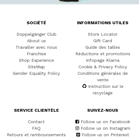
SOCIÉTÉ
INFORMATIONS UTILES
Doppelgänger Club
Store Locator
About us
Gift Card
Travailler avec nous
Guide des tailles
Franchise
Réductions et promotions
Shop Experience
Infopage Klarna
SiteMap
Cookie & Privacy Policy
Gender Equality Policy
Conditions générales de
vente
Instruction sur le
recyclage
SERVICE CLIENTÈLE
SUIVEZ-NOUS
Contact
Follow us on Facebook
FAQ
Follow us on Instagram
Retours et remboursements
Follow us on Pinterest