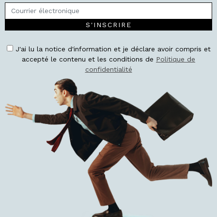
S'INSCRIRE
J'ai lu la notice d'information et je déclare avoir compris et
accepté le contenu et les conditions de
Politique de
confidentialité