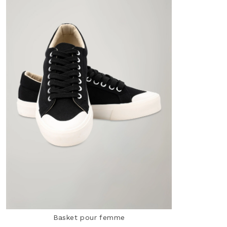
Basket pour femme