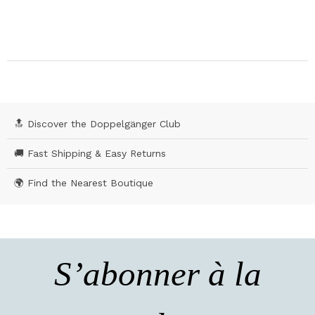
🔝 Discover the Doppelgänger Club
🚚 Fast Shipping & Easy Returns
🌍 Find the Nearest Boutique
S’abonner à la