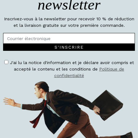
newsletter
Inscrivez-vous à la newsletter pour recevoir 10 % de réduction
et la livraison gratuite sur votre première commande.
S'INSCRIRE
J'ai lu la notice d'information et je déclare avoir compris et
accepté le contenu et les conditions de
Politique de
confidentialité