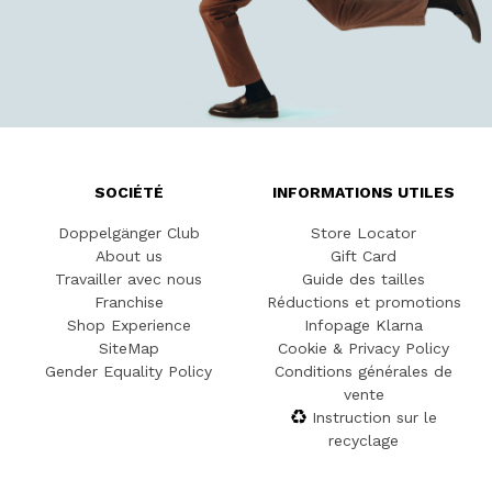
SOCIÉTÉ
INFORMATIONS UTILES
Doppelgänger Club
Store Locator
About us
Gift Card
Travailler avec nous
Guide des tailles
Franchise
Réductions et promotions
Shop Experience
Infopage Klarna
SiteMap
Cookie & Privacy Policy
Gender Equality Policy
Conditions générales de
vente
Instruction sur le
recyclage