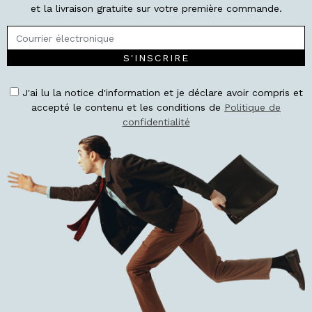
et la livraison gratuite sur votre première commande.
S'INSCRIRE
J'ai lu la notice d'information et je déclare avoir compris et
accepté le contenu et les conditions de
Politique de
confidentialité