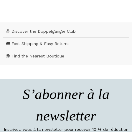
🔝 Discover the Doppelgänger Club
🚚 Fast Shipping & Easy Returns
🌍 Find the Nearest Boutique
S’abonner à la
newsletter
Inscrivez-vous à la newsletter pour recevoir 10 % de réduction