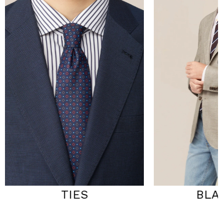
TIES
BLAZERS