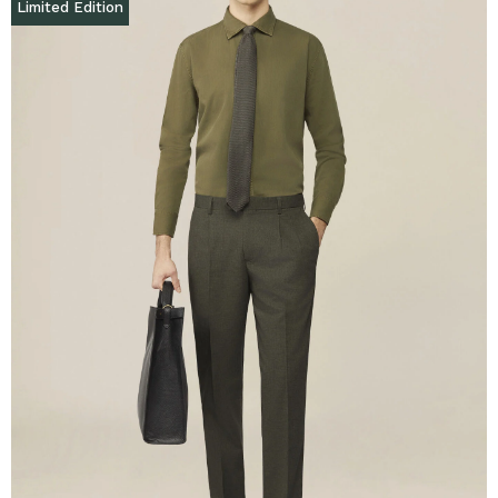
Limited Edition