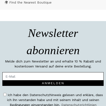
🌍 Find the Nearest Boutique
Newsletter
abonnieren
Melde dich zum Newsletter an und erhalte 10 % Rabatt und
kostenlosen Versand auf deine erste Bestellung.
ANMELDEN
Ich habe den Datenschutzhinweis gelesen und erkläre, dass
ich ihn verstanden habe und mit seinem Inhalt und seinen
Bedingungen einverstanden bin.
Datenschutzrichtlinien