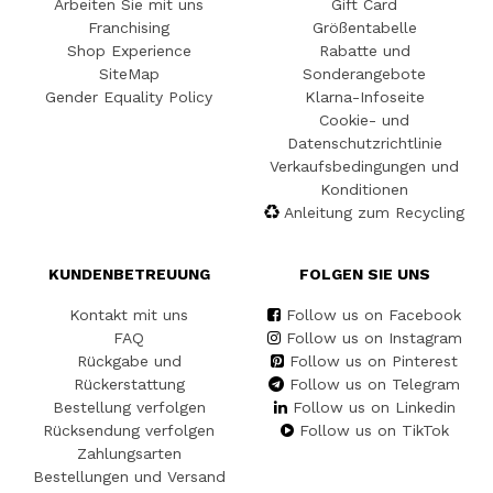
Arbeiten Sie mit uns
Gift Card
Franchising
Größentabelle
Shop Experience
Rabatte und
SiteMap
Sonderangebote
Gender Equality Policy
Klarna-Infoseite
Cookie- und
Datenschutzrichtlinie
Verkaufsbedingungen und
Konditionen
Anleitung zum Recycling
KUNDENBETREUUNG
FOLGEN SIE UNS
Kontakt mit uns
Follow us on Facebook
FAQ
Follow us on Instagram
Rückgabe und
Follow us on Pinterest
Rückerstattung
Follow us on Telegram
Bestellung verfolgen
Follow us on Linkedin
Rücksendung verfolgen
Follow us on TikTok
Zahlungsarten
Bestellungen und Versand