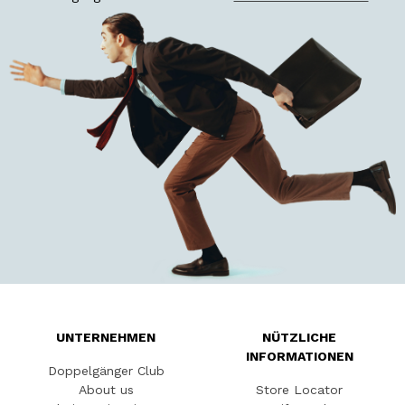
UNTERNEHMEN
NÜTZLICHE
INFORMATIONEN
Doppelgänger Club
About us
Store Locator