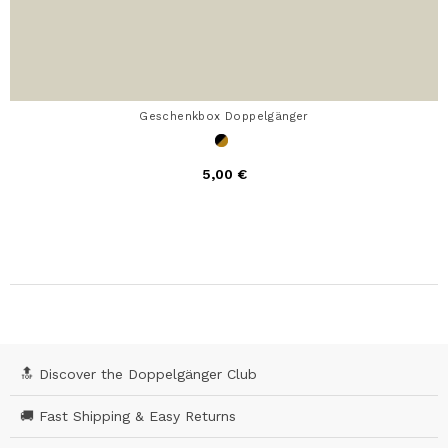
Geschenkbox Doppelgänger
5,00 €
🔝 Discover the Doppelgänger Club
🚚 Fast Shipping & Easy Returns