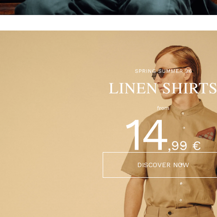
DISCOVER NOW