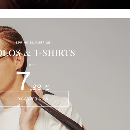
DISCOVER NOW