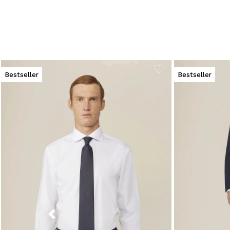
Bestseller
Bestseller