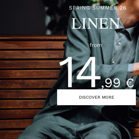
DISCOVER MORE