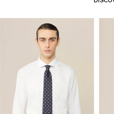
DISCO