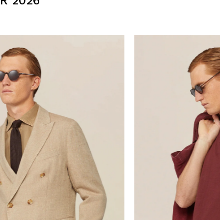
R 2026