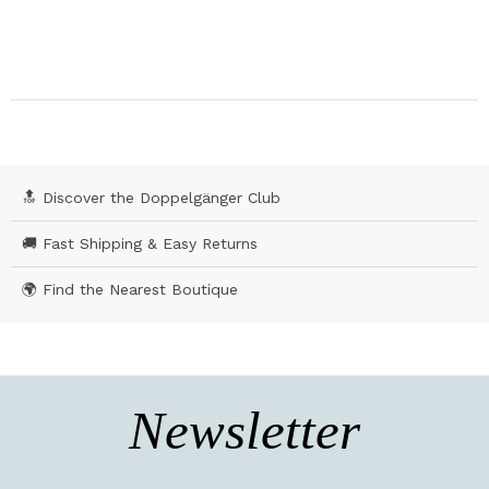
🔝 Discover the Doppelgänger Club
🚚 Fast Shipping & Easy Returns
🌍 Find the Nearest Boutique
Newsletter