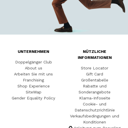
UNTERNEHMEN
NÜTZLICHE
INFORMATIONEN
Doppelgänger Club
About us
Store Locator
Arbeiten Sie mit uns
Gift Card
Franchising
Größentabelle
Shop Experience
Rabatte und
SiteMap
Sonderangebote
Gender Equality Policy
Klarna-Infoseite
Cookie- und
Datenschutzrichtlinie
Verkaufsbedingungen und
Konditionen