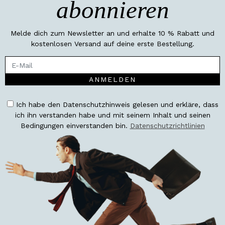
abonnieren
Melde dich zum Newsletter an und erhalte 10 % Rabatt und
kostenlosen Versand auf deine erste Bestellung.
ANMELDEN
Ich habe den Datenschutzhinweis gelesen und erkläre, dass
ich ihn verstanden habe und mit seinem Inhalt und seinen
Bedingungen einverstanden bin.
Datenschutzrichtlinien