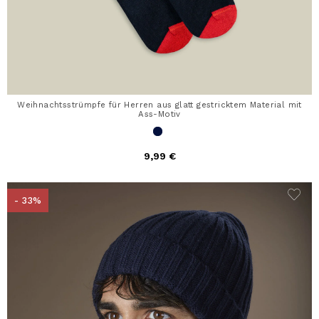
Weihnachtsstrümpfe für Herren aus glatt gestricktem Material mit
Ass-Motiv
9,99 €
- 33%