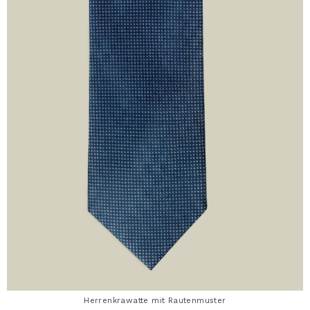
Herrenkrawatte mit Rautenmuster