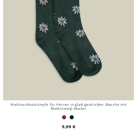
Weihnachtsstrümpfe für Herren in glatt gestrickter Masche mit
Mistelzweig-Muster
9,99 €