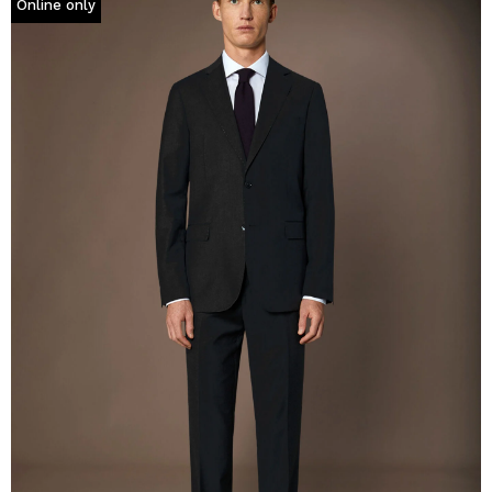
Online only