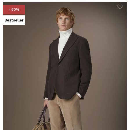
- 60%
Bestseller