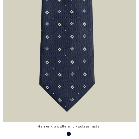
Herrenkrawatte mit Rautenmuster