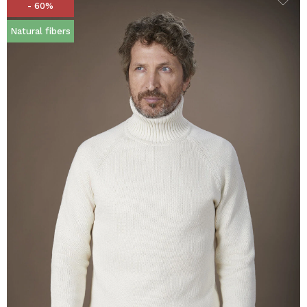
- 60%
Natural fibers