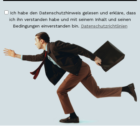
Ich habe den Datenschutzhinweis gelesen und erkläre, dass
ich ihn verstanden habe und mit seinem Inhalt und seinen
Bedingungen einverstanden bin.
Datenschutzrichtlinien