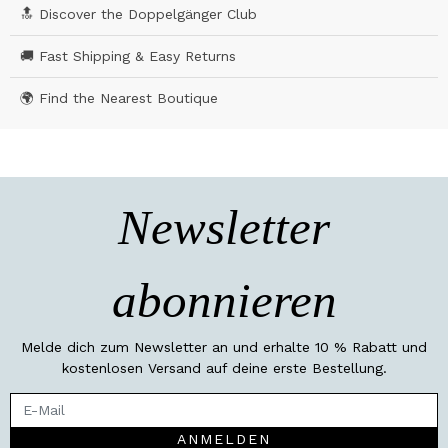
🔝 Discover the Doppelgänger Club
🚚 Fast Shipping & Easy Returns
🌍 Find the Nearest Boutique
Newsletter
abonnieren
Melde dich zum Newsletter an und erhalte 10 % Rabatt und
kostenlosen Versand auf deine erste Bestellung.
ANMELDEN