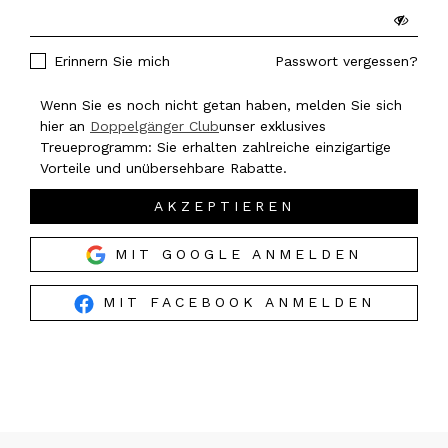
Erinnern Sie mich
Passwort vergessen?
Wenn Sie es noch nicht getan haben, melden Sie sich
hier an
Doppelgänger Club
unser exklusives
Treueprogramm: Sie erhalten zahlreiche einzigartige
Vorteile und unübersehbare Rabatte.
AKZEPTIEREN
MIT GOOGLE ANMELDEN
MIT FACEBOOK ANMELDEN