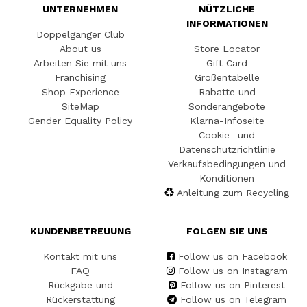
UNTERNEHMEN
NÜTZLICHE
INFORMATIONEN
Doppelgänger Club
About us
Store Locator
Arbeiten Sie mit uns
Gift Card
Franchising
Größentabelle
Shop Experience
Rabatte und
SiteMap
Sonderangebote
Gender Equality Policy
Klarna-Infoseite
Cookie- und
Datenschutzrichtlinie
Verkaufsbedingungen und
Konditionen
Anleitung zum Recycling
KUNDENBETREUUNG
FOLGEN SIE UNS
Kontakt mit uns
Follow us on Facebook
FAQ
Follow us on Instagram
Rückgabe und
Follow us on Pinterest
Rückerstattung
Follow us on Telegram