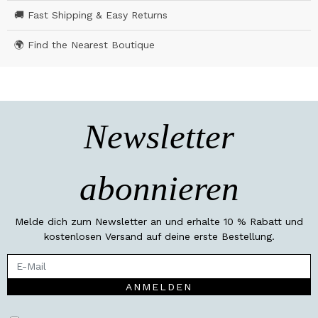
🚚 Fast Shipping & Easy Returns
🌍 Find the Nearest Boutique
Newsletter
abonnieren
Melde dich zum Newsletter an und erhalte 10 % Rabatt und
kostenlosen Versand auf deine erste Bestellung.
ANMELDEN