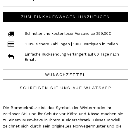
ZUM EINKAUFSWAGEN HINZUFÜGEN
Schneller und kostenloser Versand ab 299,00€
100% sichere Zahlungen | 100+ Boutiquen in Italien
Einfache Rücksendung verlängert auf 60 Tage nach
Erhalt
WUNSCHZETTEL
SCHREIBEN SIE UNS AUF WHATSAPP
Die Bommelmütze ist das Symbol der Wintermode: ihr
zeitloser Stil und ihr Schutz vor Kälte und Nässe machen sie
zu einem Must-have in Ihrem Kleiderschrank. Dieses Modell
zeichnet sich durch sein originelles Norwegermuster und die