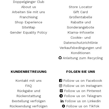
Doppelgänger Club
About us
Store Locator
Arbeiten Sie mit uns
Gift Card
Franchising
Größentabelle
Shop Experience
Rabatte und
SiteMap
Sonderangebote
Gender Equality Policy
Klarna-Infoseite
Cookie- und
Datenschutzrichtlinie
Verkaufsbedingungen und
Konditionen
Anleitung zum Recycling
KUNDENBETREUUNG
FOLGEN SIE UNS
Kontakt mit uns
Follow us on Facebook
FAQ
Follow us on Instagram
Rückgabe und
Follow us on Pinterest
Rückerstattung
Follow us on Telegram
Bestellung verfolgen
Follow us on Linkedin
Rücksendung verfolgen
Follow us on TikTok