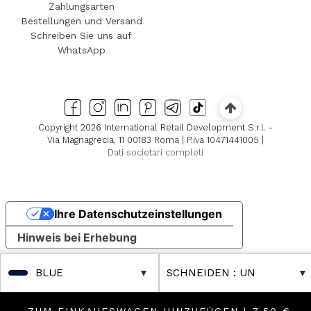
Zahlungsarten
Bestellungen und Versand
Schreiben Sie uns auf
WhatsApp
Copyright 2026 International Retail Development S.r.l. -
Via Magnagrecia, 11 00183 Roma | P.iva 10471441005 |
Dati societari completi
Ihre Datenschutzeinstellungen
Hinweis bei Erhebung
BLUE
SCHNEIDEN
: UN