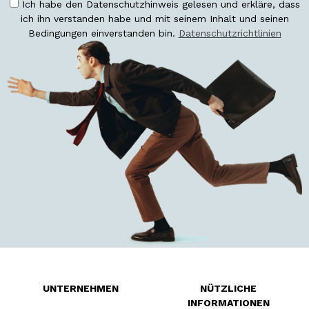
Ich habe den Datenschutzhinweis gelesen und erkläre, dass
ich ihn verstanden habe und mit seinem Inhalt und seinen
Bedingungen einverstanden bin.
Datenschutzrichtlinien
UNTERNEHMEN
NÜTZLICHE
INFORMATIONEN