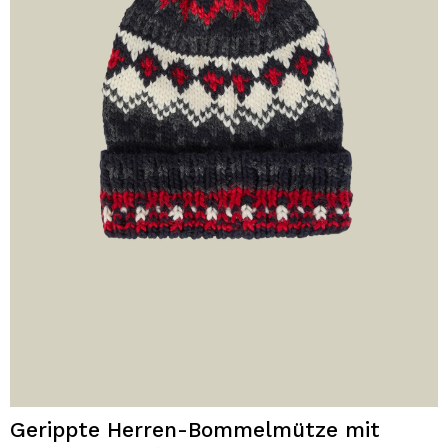
Gerippte Herren-Bommelmütze mit