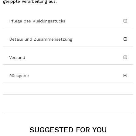
gerippte Verarbeitung aus.
Pflege des Kleidungsstücks
Details und Zusammensetzung
Versand
Rückgabe
SUGGESTED FOR YOU