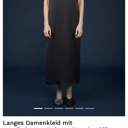
Langes Damenkleid mit