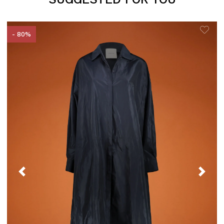
- 80%