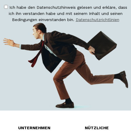
Ich habe den Datenschutzhinweis gelesen und erkläre, dass
ich ihn verstanden habe und mit seinem Inhalt und seinen
Bedingungen einverstanden bin.
Datenschutzrichtlinien
UNTERNEHMEN
NÜTZLICHE