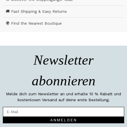
🚚 Fast Shipping & Easy Returns
🌍 Find the Nearest Boutique
Newsletter
abonnieren
Melde dich zum Newsletter an und erhalte 10 % Rabatt und
kostenlosen Versand auf deine erste Bestellung.
ANMELDEN