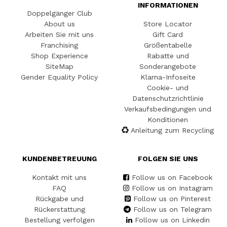
INFORMATIONEN
Doppelgänger Club
About us
Store Locator
Arbeiten Sie mit uns
Gift Card
Franchising
Größentabelle
Shop Experience
Rabatte und
SiteMap
Sonderangebote
Gender Equality Policy
Klarna-Infoseite
Cookie- und
Datenschutzrichtlinie
Verkaufsbedingungen und
Konditionen
Anleitung zum Recycling
KUNDENBETREUUNG
FOLGEN SIE UNS
Kontakt mit uns
Follow us on Facebook
FAQ
Follow us on Instagram
Rückgabe und
Follow us on Pinterest
Rückerstattung
Follow us on Telegram
Bestellung verfolgen
Follow us on Linkedin