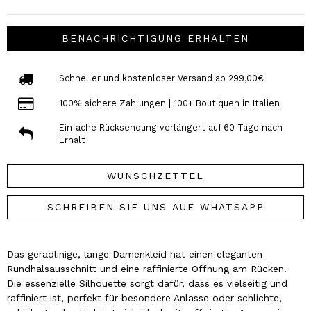
BENACHRICHTIGUNG ERHALTEN
Schneller und kostenloser Versand ab 299,00€
100% sichere Zahlungen | 100+ Boutiquen in Italien
Einfache Rücksendung verlängert auf 60 Tage nach
Erhalt
WUNSCHZETTEL
SCHREIBEN SIE UNS AUF WHATSAPP
Das geradlinige, lange Damenkleid hat einen eleganten
Rundhalsausschnitt und eine raffinierte Öffnung am Rücken.
Die essenzielle Silhouette sorgt dafür, dass es vielseitig und
raffiniert ist, perfekt für besondere Anlässe oder schlichte,