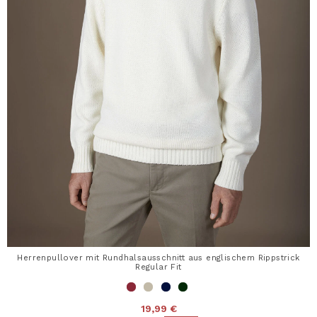
Herrenpullover mit Rundhalsausschnitt aus englischem Rippstrick
Regular Fit
19,99 €