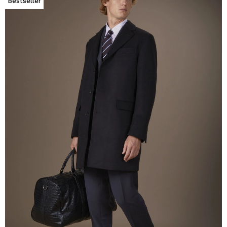
Bestseller