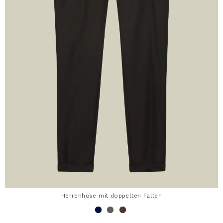
Herrenhose mit doppelten Falten