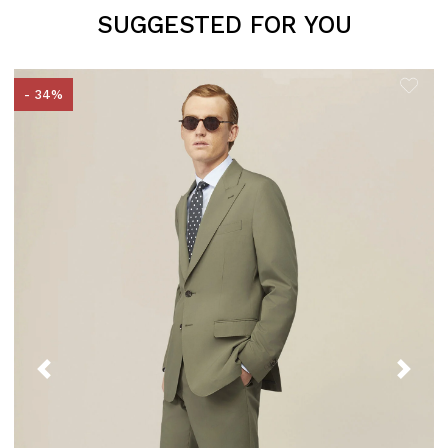
SUGGESTED FOR YOU
- 34%