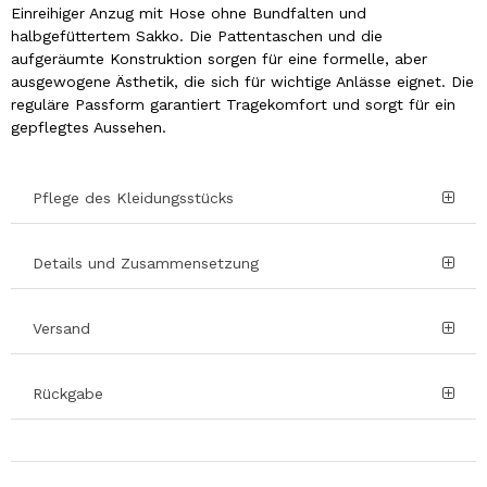
Einreihiger Anzug mit Hose ohne Bundfalten und
halbgefüttertem Sakko. Die Pattentaschen und die
aufgeräumte Konstruktion sorgen für eine formelle, aber
ausgewogene Ästhetik, die sich für wichtige Anlässe eignet. Die
reguläre Passform garantiert Tragekomfort und sorgt für ein
gepflegtes Aussehen.
Pflege des Kleidungsstücks
Details und Zusammensetzung
Versand
Rückgabe