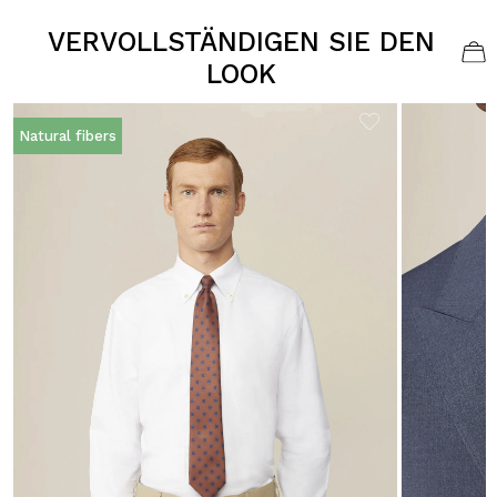
VERVOLLSTÄNDIGEN SIE DEN
LOOK
Natural fibers