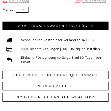
Größe finden
Größentabellen
Menge
ZUM EINKAUFSWAGEN HINZUFÜGEN
Schneller und kostenloser Versand ab 149,90€
100% sichere Zahlungen | 100+ Boutiquen in Italien
Einfache Rücksendung verlängert auf 60 Tage nach
Erhalt
SUCHEN SIE IN DER BOUTIQUE DANACH
WUNSCHZETTEL
SCHREIBEN SIE UNS AUF WHATSAPP