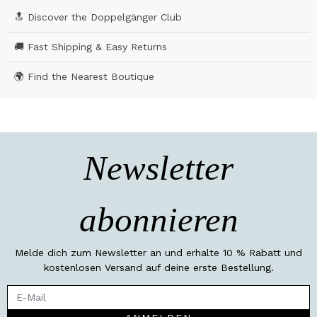
🔝 Discover the Doppelgänger Club
🚚 Fast Shipping & Easy Returns
🌍 Find the Nearest Boutique
Newsletter
abonnieren
Melde dich zum Newsletter an und erhalte 10 % Rabatt und
kostenlosen Versand auf deine erste Bestellung.