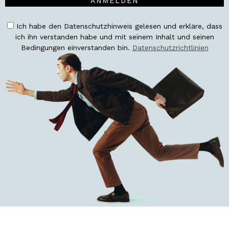
ANMELDEN
Ich habe den Datenschutzhinweis gelesen und erkläre, dass
ich ihn verstanden habe und mit seinem Inhalt und seinen
Bedingungen einverstanden bin.
Datenschutzrichtlinien