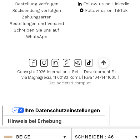
Bestellung verfolgen
Follow us on Linkedin
Rücksendung verfolgen
Follow us on TikTok
Zahlungsarten
Bestellungen und Versand
Schreiben Sie uns auf
WhatsApp
Copyright 2026 International Retail Development S.r.l. -
Via Magnagrecia, 11 00183 Roma | P.iva 10471441005 |
Dati societari completi
Ihre Datenschutzeinstellungen
Hinweis bei Erhebung
BEIGE
SCHNEIDEN
: 46