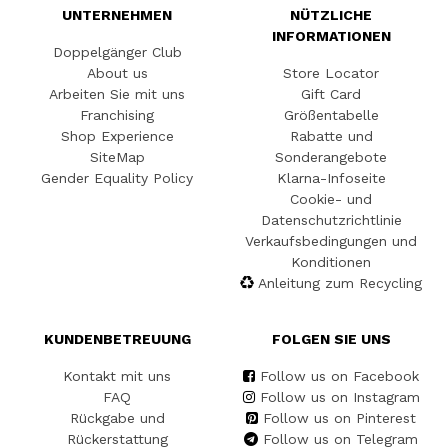
UNTERNEHMEN
NÜTZLICHE
INFORMATIONEN
Doppelgänger Club
About us
Store Locator
Arbeiten Sie mit uns
Gift Card
Franchising
Größentabelle
Shop Experience
Rabatte und
SiteMap
Sonderangebote
Gender Equality Policy
Klarna-Infoseite
Cookie- und
Datenschutzrichtlinie
Verkaufsbedingungen und
Konditionen
Anleitung zum Recycling
KUNDENBETREUUNG
FOLGEN SIE UNS
Kontakt mit uns
Follow us on Facebook
FAQ
Follow us on Instagram
Rückgabe und
Follow us on Pinterest
Rückerstattung
Follow us on Telegram