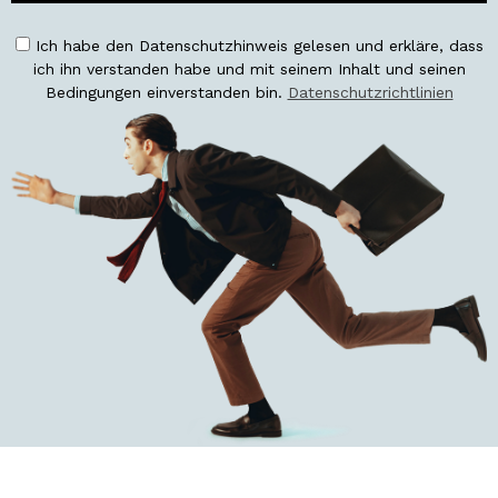
Ich habe den Datenschutzhinweis gelesen und erkläre, dass
ich ihn verstanden habe und mit seinem Inhalt und seinen
Bedingungen einverstanden bin.
Datenschutzrichtlinien