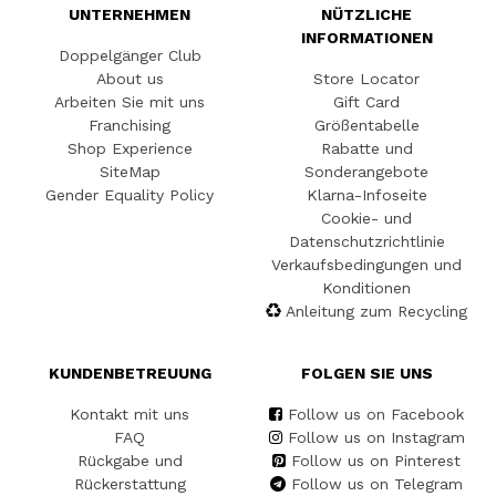
UNTERNEHMEN
NÜTZLICHE
INFORMATIONEN
Doppelgänger Club
About us
Store Locator
Arbeiten Sie mit uns
Gift Card
Franchising
Größentabelle
Shop Experience
Rabatte und
SiteMap
Sonderangebote
Gender Equality Policy
Klarna-Infoseite
Cookie- und
Datenschutzrichtlinie
Verkaufsbedingungen und
Konditionen
Anleitung zum Recycling
KUNDENBETREUUNG
FOLGEN SIE UNS
Kontakt mit uns
Follow us on Facebook
FAQ
Follow us on Instagram
Rückgabe und
Follow us on Pinterest
Rückerstattung
Follow us on Telegram