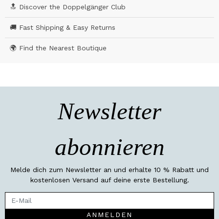
🔝 Discover the Doppelgänger Club
🚚 Fast Shipping & Easy Returns
🌍 Find the Nearest Boutique
Newsletter
abonnieren
Melde dich zum Newsletter an und erhalte 10 % Rabatt und
kostenlosen Versand auf deine erste Bestellung.
ANMELDEN