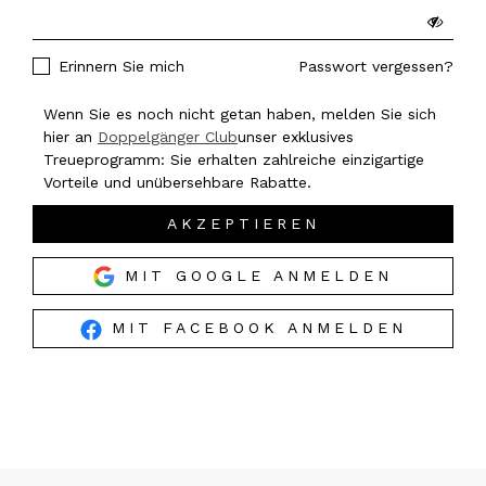
Erinnern Sie mich
Passwort vergessen?
Wenn Sie es noch nicht getan haben, melden Sie sich
hier an
Doppelgänger Club
unser exklusives
Treueprogramm: Sie erhalten zahlreiche einzigartige
Vorteile und unübersehbare Rabatte.
AKZEPTIEREN
MIT GOOGLE ANMELDEN
MIT FACEBOOK ANMELDEN