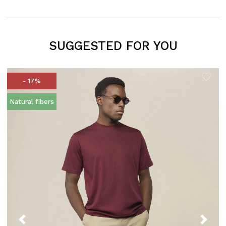
SUGGESTED FOR YOU
- 17%
Natural fibers