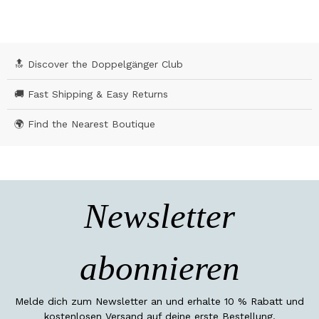
🔝 Discover the Doppelgänger Club
🚚 Fast Shipping & Easy Returns
🌍 Find the Nearest Boutique
Newsletter
abonnieren
Melde dich zum Newsletter an und erhalte 10 % Rabatt und
kostenlosen Versand auf deine erste Bestellung.