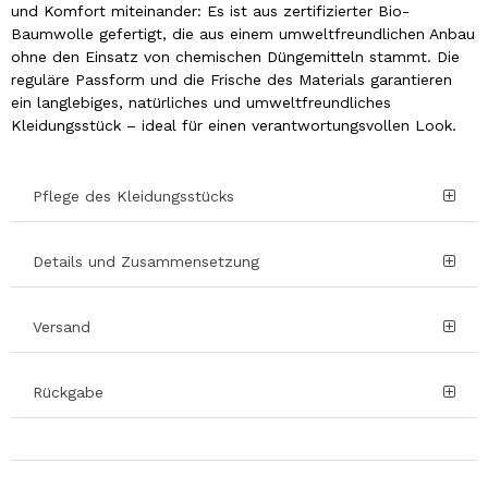
und Komfort miteinander: Es ist aus zertifizierter Bio-
Baumwolle gefertigt, die aus einem umweltfreundlichen Anbau
ohne den Einsatz von chemischen Düngemitteln stammt. Die
reguläre Passform und die Frische des Materials garantieren
ein langlebiges, natürliches und umweltfreundliches
Kleidungsstück – ideal für einen verantwortungsvollen Look.
Pflege des Kleidungsstücks
Details und Zusammensetzung
Versand
Rückgabe