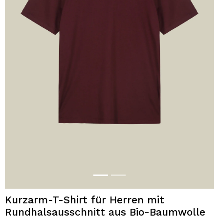
Kurzarm-T-Shirt für Herren mit
Rundhalsausschnitt aus Bio-Baumwolle