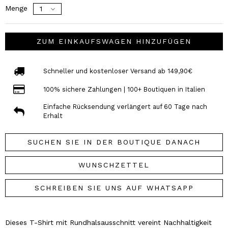
Menge
ZUM EINKAUFSWAGEN HINZUFÜGEN
Schneller und kostenloser Versand ab 149,90€
100% sichere Zahlungen | 100+ Boutiquen in Italien
Einfache Rücksendung verlängert auf 60 Tage nach
Erhalt
SUCHEN SIE IN DER BOUTIQUE DANACH
WUNSCHZETTEL
SCHREIBEN SIE UNS AUF WHATSAPP
Dieses T-Shirt mit Rundhalsausschnitt vereint Nachhaltigkeit