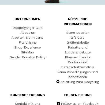
UNTERNEHMEN
NÜTZLICHE
INFORMATIONEN
Doppelgänger Club
About us
Store Locator
Arbeiten Sie mit uns
Gift Card
Franchising
Größentabelle
Shop Experience
Rabatte und
SiteMap
Sonderangebote
Gender Equality Policy
Klarna-Infoseite
Cookie- und
Datenschutzrichtlinie
Verkaufsbedingungen und
Konditionen
Anleitung zum Recycling
KUNDENBETREUUNG
FOLGEN SIE UNS
Kontakt mit uns
Follow us on Facebook