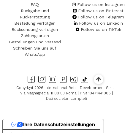
FAQ
Follow us on Instagram
Rückgabe und
Follow us on Pinterest
Rückerstattung
Follow us on Telegram
Bestellung verfolgen
Follow us on Linkedin
Rücksendung verfolgen
Follow us on TikTok
Zahlungsarten
Bestellungen und Versand
Schreiben Sie uns auf
WhatsApp
Copyright 2026 International Retail Development S.r.l. -
Via Magnagrecia, 11 00183 Roma | P.iva 10471441005 |
Dati societari completi
Ihre Datenschutzeinstellungen