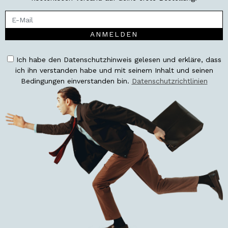
ANMELDEN
Ich habe den Datenschutzhinweis gelesen und erkläre, dass
ich ihn verstanden habe und mit seinem Inhalt und seinen
Bedingungen einverstanden bin.
Datenschutzrichtlinien