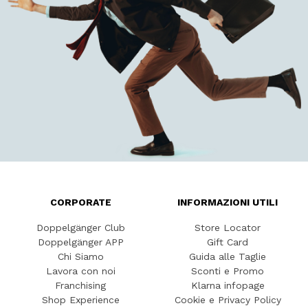
CORPORATE
INFORMAZIONI UTILI
Doppelgänger Club
Store Locator
Doppelgänger APP
Gift Card
Chi Siamo
Guida alle Taglie
Lavora con noi
Sconti e Promo
Franchising
Klarna infopage
Shop Experience
Cookie e Privacy Policy