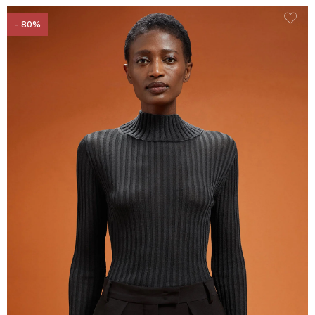
- 80%