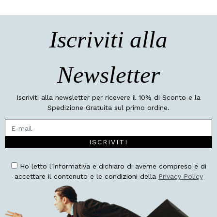
Iscriviti alla
Newsletter
Iscriviti alla newsletter per ricevere il 10% di Sconto e la
Spedizione Gratuita sul primo ordine.
ISCRIVITI
Ho letto l'Informativa e dichiaro di averne compreso e di
accettare il contenuto e le condizioni della
Privacy Policy