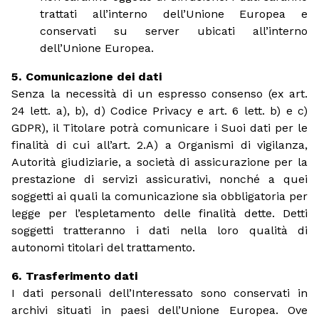
trattati all’interno dell’Unione Europea e
conservati su server ubicati all’interno
dell’Unione Europea.
Comunicazione dei dati
Senza la necessità di un espresso consenso (ex art.
24 lett. a), b), d) Codice Privacy e art. 6 lett. b) e c)
GDPR), il Titolare potrà comunicare i Suoi dati per le
finalità di cui all’art. 2.A) a Organismi di vigilanza,
Autorità giudiziarie, a società di assicurazione per la
prestazione di servizi assicurativi, nonché a quei
soggetti ai quali la comunicazione sia obbligatoria per
legge per l’espletamento delle finalità dette. Detti
soggetti tratteranno i dati nella loro qualità di
autonomi titolari del trattamento.
Trasferimento dati
I dati personali dell’Interessato sono conservati in
archivi situati in paesi dell’Unione Europea. Ove