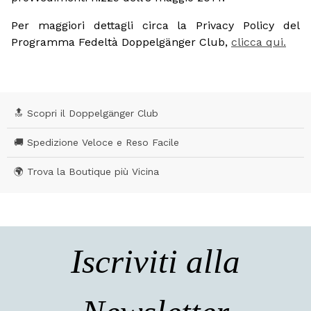
Per maggiori dettagli circa la Privacy Policy del
Programma Fedeltà Doppelgänger Club,
clicca qui.
🔝 Scopri il Doppelgänger Club
🚚 Spedizione Veloce e Reso Facile
🌍 Trova la Boutique più Vicina
Iscriviti alla