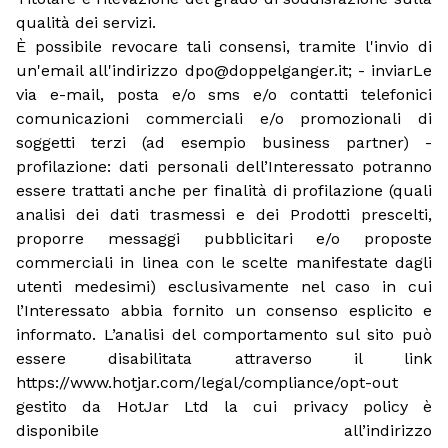
qualità dei servizi.
È possibile revocare tali consensi, tramite l'invio di
un'email all'indirizzo dpo@doppelganger.it; - inviarLe
via e-mail, posta e/o sms e/o contatti telefonici
comunicazioni commerciali e/o promozionali di
soggetti terzi (ad esempio business partner) -
profilazione: dati personali dell’Interessato potranno
essere trattati anche per finalità di profilazione (quali
analisi dei dati trasmessi e dei Prodotti prescelti,
proporre messaggi pubblicitari e/o proposte
commerciali in linea con le scelte manifestate dagli
utenti medesimi) esclusivamente nel caso in cui
l’Interessato abbia fornito un consenso esplicito e
informato. L’analisi del comportamento sul sito può
essere disabilitata attraverso il link
https://www.hotjar.com/legal/compliance/opt-out
gestito da HotJar Ltd la cui privacy policy è
disponibile all’indirizzo