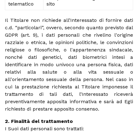
telematico
sito
Il Titolare non richiede all’Interessato di fornire dati
c.d. “particolari”, ovvero, secondo quanto previsto dal
GDPR (art. 9), i dati personali che rivelino l'origine
razziale o etnica, le opinioni politiche, le convinzioni
religiose o filosofiche, o l'appartenenza sindacale,
nonché dati genetici, dati biometrici intesi a
identificare in modo univoco una persona fisica, dati
relativi alla salute o alla vita sessuale o
all'orientamento sessuale della persona. Nel caso in
cui la prestazione richiesta al Titolare imponesse il
trattamento di tali dati, l’Interessato riceverà
preventivamente apposita informativa e sarà ad Egli
richiesto di prestare apposito consenso.
Finalità del trattamento
I Suoi dati personali sono trattati: