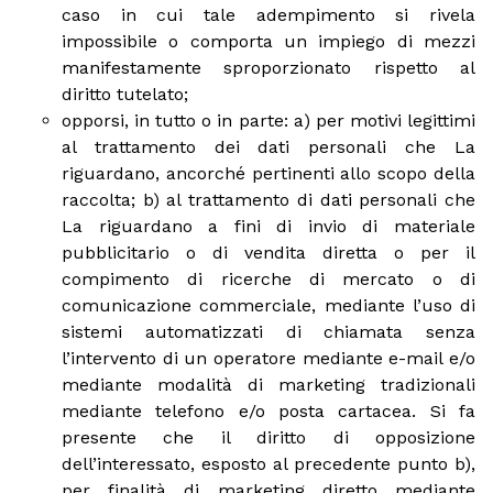
caso in cui tale adempimento si rivela
impossibile o comporta un impiego di mezzi
manifestamente sproporzionato rispetto al
diritto tutelato;
opporsi, in tutto o in parte: a) per motivi legittimi
al trattamento dei dati personali che La
riguardano, ancorché pertinenti allo scopo della
raccolta; b) al trattamento di dati personali che
La riguardano a fini di invio di materiale
pubblicitario o di vendita diretta o per il
compimento di ricerche di mercato o di
comunicazione commerciale, mediante l’uso di
sistemi automatizzati di chiamata senza
l’intervento di un operatore mediante e-mail e/o
mediante modalità di marketing tradizionali
mediante telefono e/o posta cartacea. Si fa
presente che il diritto di opposizione
dell’interessato, esposto al precedente punto b),
per finalità di marketing diretto mediante