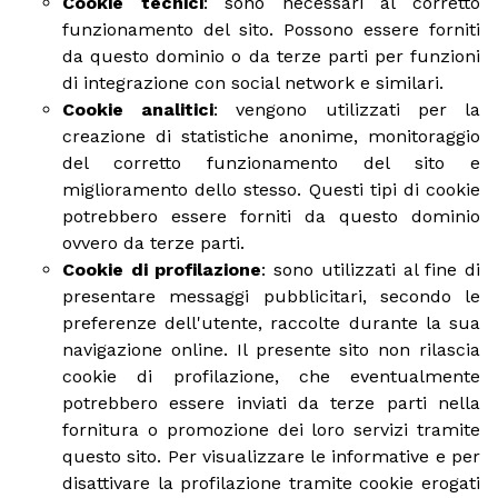
Cookie tecnici
: sono necessari al corretto
funzionamento del sito. Possono essere forniti
da questo dominio o da terze parti per funzioni
di integrazione con social network e similari.
Cookie analitici
: vengono utilizzati per la
creazione di statistiche anonime, monitoraggio
del corretto funzionamento del sito e
miglioramento dello stesso. Questi tipi di cookie
potrebbero essere forniti da questo dominio
ovvero da terze parti.
Cookie di profilazione
: sono utilizzati al fine di
presentare messaggi pubblicitari, secondo le
preferenze dell'utente, raccolte durante la sua
navigazione online. Il presente sito non rilascia
cookie di profilazione, che eventualmente
potrebbero essere inviati da terze parti nella
fornitura o promozione dei loro servizi tramite
questo sito. Per visualizzare le informative e per
disattivare la profilazione tramite cookie erogati