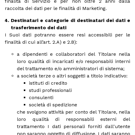
finalità di Servizio e per non oltre 2 anni dalla
raccolta dei dati per le finalità di Marketing.
Destinatari e categorie di destinatari dei dati e
trasferimento dei dati
I Suoi dati potranno essere resi accessibili per le
finalità di cui all’art. 2.A) e 2.B):
a dipendenti e collaboratori del Titolare nella
loro qualità di incaricati e/o responsabili interni
del trattamento e/o amministratori di sistema;
a società terze o altri soggetti a titolo indicativo:
istituti di credito
studi professionali
consulenti
società di spedizione
che svolgono attività per conto del Titolare, nella
loro qualità di responsabili esterni del
trattamento I dati personali forniti dall'utente
non saranno oggetto di diffusione. I dati saranno