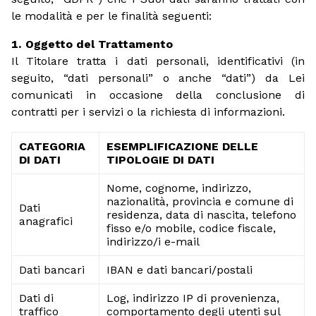
le modalità e per le finalità seguenti:
Oggetto del Trattamento
Il Titolare tratta i dati personali, identificativi (in
seguito, “dati personali” o anche “dati”) da Lei
comunicati in occasione della conclusione di
contratti per i servizi o la richiesta di informazioni.
CATEGORIA
ESEMPLIFICAZIONE DELLE
DI DATI
TIPOLOGIE DI DATI
Nome, cognome, indirizzo,
nazionalità, provincia e comune di
Dati
residenza, data di nascita, telefono
anagrafici
fisso e/o mobile, codice fiscale,
indirizzo/i e-mail
Dati bancari
IBAN e dati bancari/postali
Dati di
Log, indirizzo IP di provenienza,
traffico
comportamento degli utenti sul