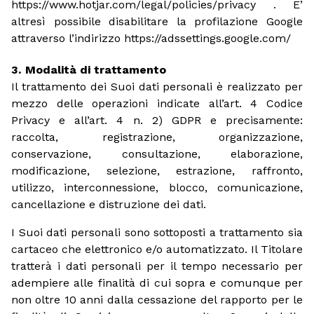
https://www.hotjar.com/legal/policies/privacy . E’
altresì possibile disabilitare la profilazione Google
attraverso l’indirizzo https://adssettings.google.com/
Modalità di trattamento
Il trattamento dei Suoi dati personali è realizzato per
mezzo delle operazioni indicate all’art. 4 Codice
Privacy e all’art. 4 n. 2) GDPR e precisamente:
raccolta, registrazione, organizzazione,
conservazione, consultazione, elaborazione,
modificazione, selezione, estrazione, raffronto,
utilizzo, interconnessione, blocco, comunicazione,
cancellazione e distruzione dei dati.
I Suoi dati personali sono sottoposti a trattamento sia
cartaceo che elettronico e/o automatizzato. Il Titolare
tratterà i dati personali per il tempo necessario per
adempiere alle finalità di cui sopra e comunque per
non oltre 10 anni dalla cessazione del rapporto per le