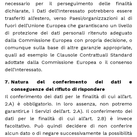
necessario per il perseguimento delle finalità
dichiarate, i Dati dell’Interessato potrebbero essere
trasferiti all’estero, verso Paesi/organizzazioni al di
fuori dell’Unione Europea che garantiscano un livello
di protezione dei dati personali ritenuto adeguato
dalla Commissione Europea con propria decisione, o
comunque sulla base di altre garanzie appropriate,
quali ad esempio le Clausole Contrattuali Standard
adottate dalla Commissione Europea o il consenso
dell’Interessato.
Natura del conferimento dei dati e
conseguenze del rifiuto di rispondere
Il conferimento dei dati per le finalità di cui all’art.
2.A) è obbligatorio. In loro assenza, non potremo
garantirLe i Servizi dell’art. 2.A). Il conferimento dei
dati per le finalità di cui all’art. 2.B) è invece
facoltativo. Può quindi decidere di non conferire
alcun dato o di negare successivamente la possibilità