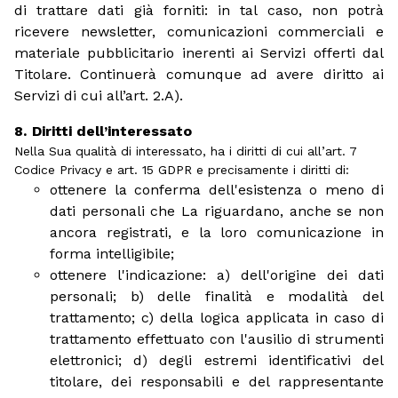
di trattare dati già forniti: in tal caso, non potrà
ricevere newsletter, comunicazioni commerciali e
materiale pubblicitario inerenti ai Servizi offerti dal
Titolare. Continuerà comunque ad avere diritto ai
Servizi di cui all’art. 2.A).
Diritti dell’interessato
Nella Sua qualità di interessato, ha i diritti di cui all’art. 7
Codice Privacy e art. 15 GDPR e precisamente i diritti di:
ottenere la conferma dell'esistenza o meno di
dati personali che La riguardano, anche se non
ancora registrati, e la loro comunicazione in
forma intelligibile;
ottenere l'indicazione: a) dell'origine dei dati
personali; b) delle finalità e modalità del
trattamento; c) della logica applicata in caso di
trattamento effettuato con l'ausilio di strumenti
elettronici; d) degli estremi identificativi del
titolare, dei responsabili e del rappresentante