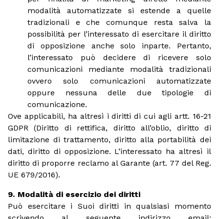
modalità automatizzate si estende a quelle
tradizionali e che comunque resta salva la
possibilità per l’interessato di esercitare il diritto
di opposizione anche solo inparte. Pertanto,
l’interessato può decidere di ricevere solo
comunicazioni mediante modalità tradizionali
ovvero solo comunicazioni automatizzate
oppure nessuna delle due tipologie di
comunicazione.
Ove applicabili, ha altresì i diritti di cui agli artt. 16-21
GDPR (Diritto di rettifica, diritto all’oblio, diritto di
limitazione di trattamento, diritto alla portabilità dei
dati, diritto di opposizione. L’interessato ha altresì il
diritto di proporre reclamo al Garante (art. 77 del Reg.
UE 679/2016).
Modalità di esercizio dei diritti
Può esercitare i Suoi diritti in qualsiasi momento
scrivendo al seguente indirizzo email: