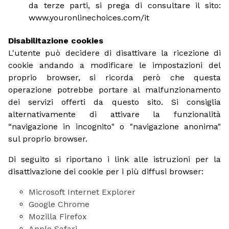
da terze parti, si prega di consultare il sito:
www.youronlinechoices.com/it
Disabilitazione cookies
L'utente può decidere di disattivare la ricezione di
cookie andando a modificare le impostazioni del
proprio browser, si ricorda però che questa
operazione potrebbe portare al malfunzionamento
dei servizi offerti da questo sito. Si consiglia
alternativamente di attivare la funzionalità
“navigazione in incognito" o "navigazione anonima"
sul proprio browser.
Di seguito si riportano i link alle istruzioni per la
disattivazione dei cookie per i più diffusi browser:
Microsoft Internet Explorer
Google Chrome
Mozilla Firefox
Apple Safari