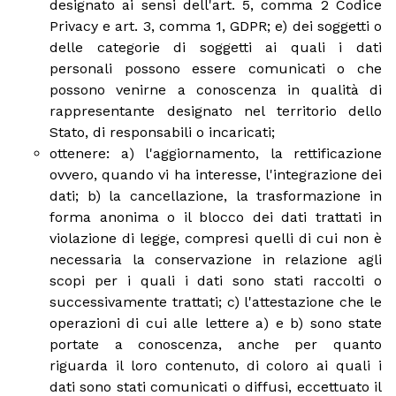
designato ai sensi dell'art. 5, comma 2 Codice
Privacy e art. 3, comma 1, GDPR; e) dei soggetti o
delle categorie di soggetti ai quali i dati
personali possono essere comunicati o che
possono venirne a conoscenza in qualità di
rappresentante designato nel territorio dello
Stato, di responsabili o incaricati;
ottenere: a) l'aggiornamento, la rettificazione
ovvero, quando vi ha interesse, l'integrazione dei
dati; b) la cancellazione, la trasformazione in
forma anonima o il blocco dei dati trattati in
violazione di legge, compresi quelli di cui non è
necessaria la conservazione in relazione agli
scopi per i quali i dati sono stati raccolti o
successivamente trattati; c) l'attestazione che le
operazioni di cui alle lettere a) e b) sono state
portate a conoscenza, anche per quanto
riguarda il loro contenuto, di coloro ai quali i
dati sono stati comunicati o diffusi, eccettuato il