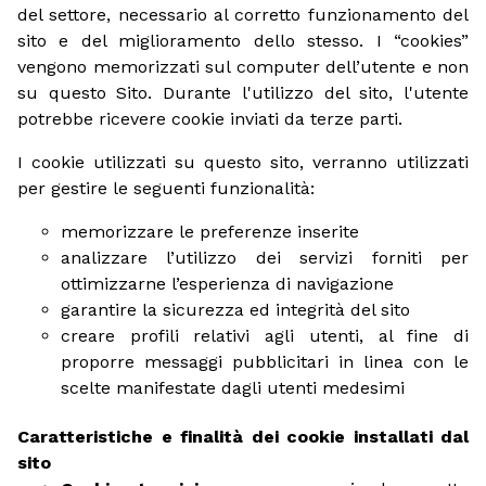
del settore, necessario al corretto funzionamento del
sito e del miglioramento dello stesso. I “cookies”
vengono memorizzati sul computer dell’utente e non
su questo Sito. Durante l'utilizzo del sito, l'utente
potrebbe ricevere cookie inviati da terze parti.
I cookie utilizzati su questo sito, verranno utilizzati
per gestire le seguenti funzionalità:
memorizzare le preferenze inserite
analizzare l’utilizzo dei servizi forniti per
ottimizzarne l’esperienza di navigazione
garantire la sicurezza ed integrità del sito
creare profili relativi agli utenti, al fine di
proporre messaggi pubblicitari in linea con le
scelte manifestate dagli utenti medesimi
Caratteristiche e finalità dei cookie installati dal
sito