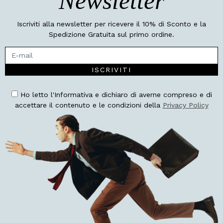
Newsletter
Iscriviti alla newsletter per ricevere il 10% di Sconto e la
Spedizione Gratuita sul primo ordine.
ISCRIVITI
Ho letto l'Informativa e dichiaro di averne compreso e di
accettare il contenuto e le condizioni della
Privacy Policy