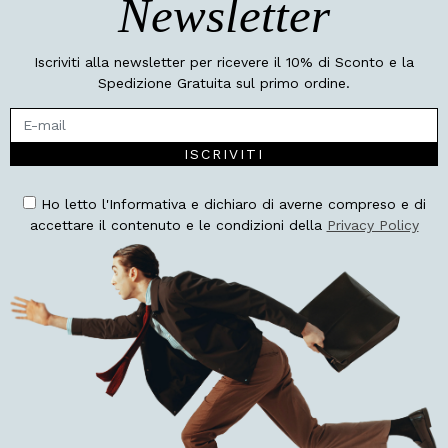
Newsletter
Iscriviti alla newsletter per ricevere il 10% di Sconto e la
Spedizione Gratuita sul primo ordine.
ISCRIVITI
Ho letto l'Informativa e dichiaro di averne compreso e di
accettare il contenuto e le condizioni della
Privacy Policy