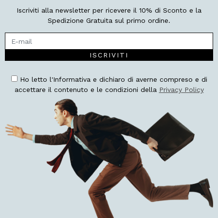
Iscriviti alla newsletter per ricevere il 10% di Sconto e la
Spedizione Gratuita sul primo ordine.
ISCRIVITI
Ho letto l'Informativa e dichiaro di averne compreso e di
accettare il contenuto e le condizioni della
Privacy Policy