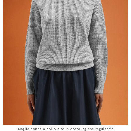
Maglia donna a collo alto in costa inglese regular fit