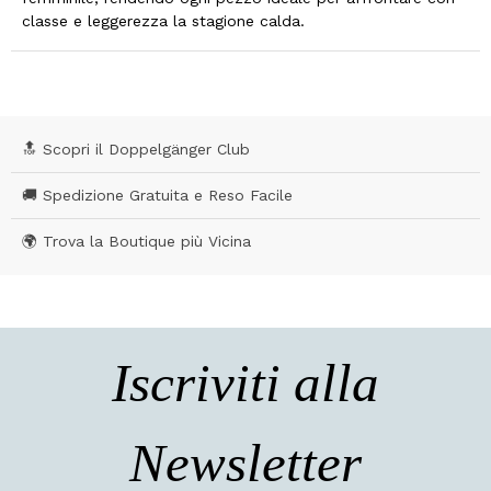
classe e leggerezza la stagione calda.
🔝 Scopri il Doppelgänger Club
🚚 Spedizione Gratuita e Reso Facile
🌍 Trova la Boutique più Vicina
Iscriviti alla
Newsletter