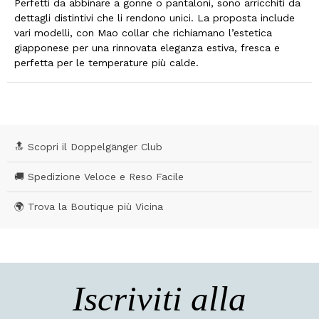
Perfetti da abbinare a gonne o pantaloni, sono arricchiti da
dettagli distintivi che li rendono unici. La proposta include
vari modelli, con Mao collar che richiamano l’estetica
giapponese per una rinnovata eleganza estiva, fresca e
perfetta per le temperature più calde.
🔝 Scopri il Doppelgänger Club
🚚 Spedizione Veloce e Reso Facile
🌍 Trova la Boutique più Vicina
Iscriviti alla