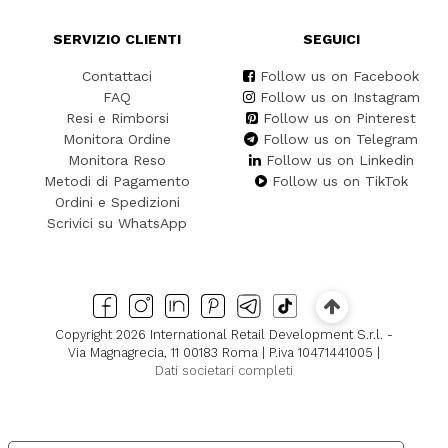
SERVIZIO CLIENTI
SEGUICI
Contattaci
Follow us on Facebook
FAQ
Follow us on Instagram
Resi e Rimborsi
Follow us on Pinterest
Monitora Ordine
Follow us on Telegram
Monitora Reso
Follow us on Linkedin
Metodi di Pagamento
Follow us on TikTok
Ordini e Spedizioni
Scrivici su WhatsApp
Copyright 2026 International Retail Development S.r.l. -
Via Magnagrecia, 11 00183 Roma | P.iva 10471441005 |
Dati societari completi