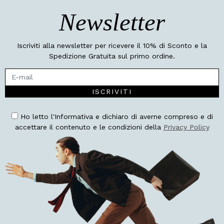
Newsletter
Iscriviti alla newsletter per ricevere il 10% di Sconto e la
Spedizione Gratuita sul primo ordine.
ISCRIVITI
Ho letto l'Informativa e dichiaro di averne compreso e di
accettare il contenuto e le condizioni della
Privacy Policy