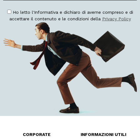
Ho letto l'Informativa e dichiaro di averne compreso e di
accettare il contenuto e le condizioni della
Privacy Policy
CORPORATE
INFORMAZIONI UTILI