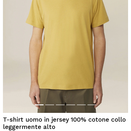
T-shirt uomo in jersey 100% cotone collo
leggermente alto