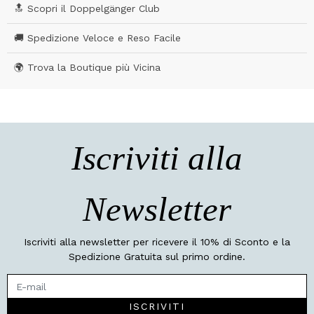
🔝 Scopri il Doppelgänger Club
🚚 Spedizione Veloce e Reso Facile
🌍 Trova la Boutique più Vicina
Iscriviti alla
Newsletter
Iscriviti alla newsletter per ricevere il 10% di Sconto e la
Spedizione Gratuita sul primo ordine.
ISCRIVITI