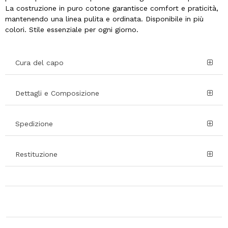
La costruzione in puro cotone garantisce comfort e praticità,
mantenendo una linea pulita e ordinata. Disponibile in più
colori. Stile essenziale per ogni giorno.
Cura del capo
Dettagli e Composizione
Spedizione
Restituzione