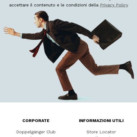
accettare il contenuto e le condizioni della
Privacy Policy
CORPORATE
INFORMAZIONI UTILI
Doppelgänger Club
Store Locator