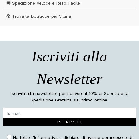
🚚 Spedizione Veloce e Reso Facile
🌍 Trova la Boutique più Vicina
Iscriviti alla
Newsletter
Iscriviti alla newsletter per ricevere il 10% di Sconto e la
Spedizione Gratuita sul primo ordine.
ISCRIVITI
Ho letto l'Informativa e dichiaro di averne compreso e di