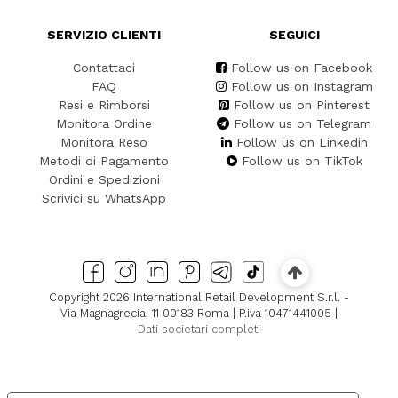
SERVIZIO CLIENTI
SEGUICI
Contattaci
Follow us on Facebook
FAQ
Follow us on Instagram
Resi e Rimborsi
Follow us on Pinterest
Monitora Ordine
Follow us on Telegram
Monitora Reso
Follow us on Linkedin
Metodi di Pagamento
Follow us on TikTok
Ordini e Spedizioni
Scrivici su WhatsApp
Copyright 2026 International Retail Development S.r.l. -
Via Magnagrecia, 11 00183 Roma | P.iva 10471441005 |
Dati societari completi