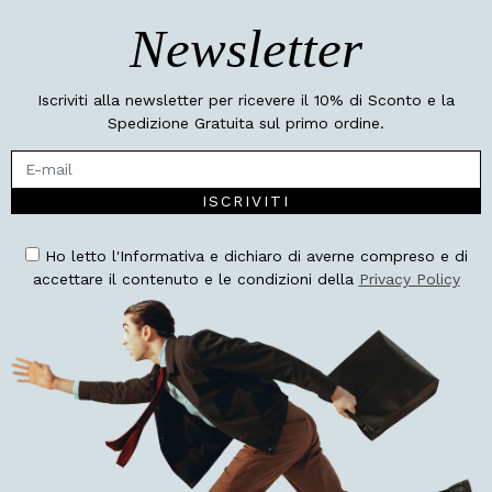
Newsletter
Iscriviti alla newsletter per ricevere il 10% di Sconto e la
Spedizione Gratuita sul primo ordine.
ISCRIVITI
Ho letto l'Informativa e dichiaro di averne compreso e di
accettare il contenuto e le condizioni della
Privacy Policy