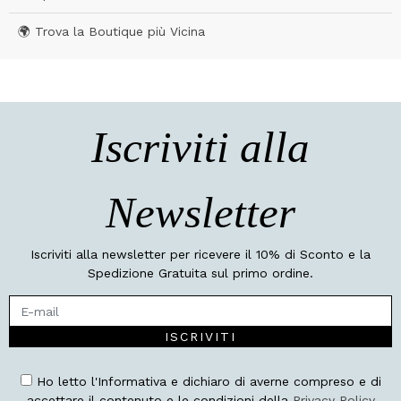
🌍 Trova la Boutique più Vicina
Iscriviti alla
Newsletter
Iscriviti alla newsletter per ricevere il 10% di Sconto e la
Spedizione Gratuita sul primo ordine.
ISCRIVITI
Ho letto l'Informativa e dichiaro di averne compreso e di
accettare il contenuto e le condizioni della
Privacy Policy