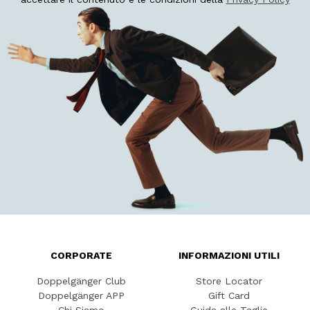
CORPORATE
INFORMAZIONI UTILI
Doppelgänger Club
Store Locator
Doppelgänger APP
Gift Card