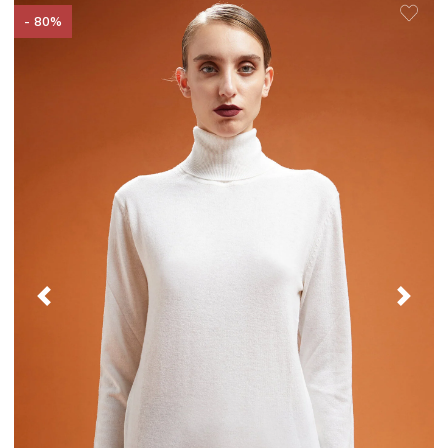
- 80%