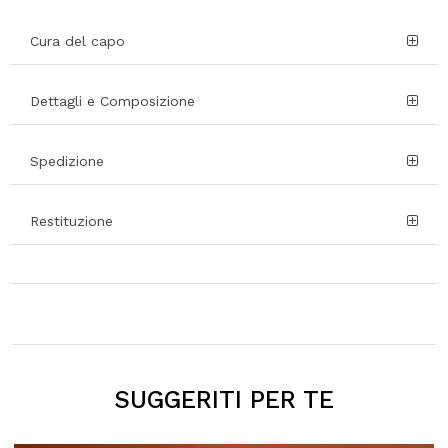
Cura del capo
Dettagli e Composizione
Spedizione
Restituzione
SUGGERITI PER TE